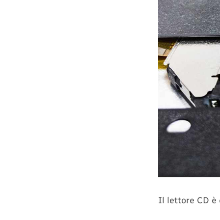
Il lettore CD 