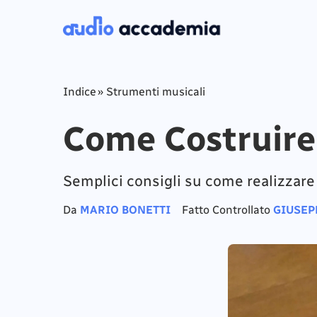
Indice
»
Strumenti musicali
Come Costruire
Semplici consigli su come realizzare 
Da
MARIO BONETTI
Fatto Controllato
GIUSEP