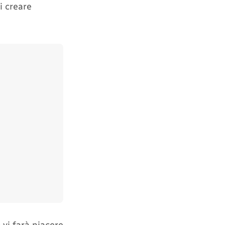
i creare