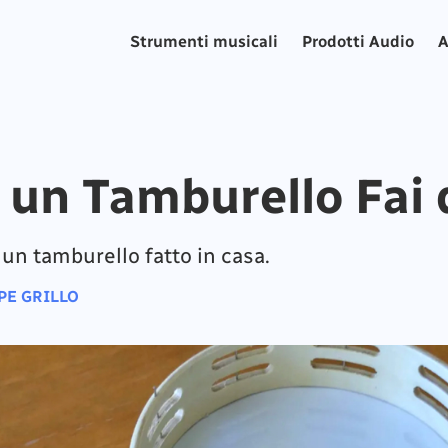
Strumenti musicali
Prodotti Audio
A
 un Tamburello Fai 
un tamburello fatto in casa.
PE GRILLO