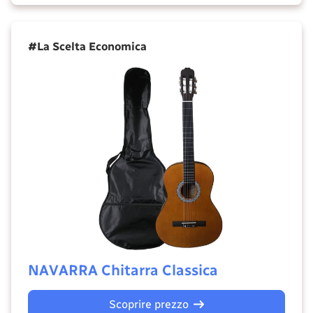
#La Scelta Economica
NAVARRA Chitarra Classica
Scoprire prezzo