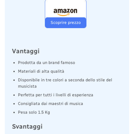
Scoprire prezzo
Vantaggi
Prodotta da un brand famoso
Materiali di alta qualità
Disponibile in tre colori a seconda dello stile del
musicista
Perfetta per tutti i livelli di esperienza
Consigliata dai maestri di musica
Pesa solo 1.5 Kg
Svantaggi