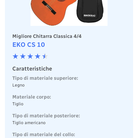
Migliore Chitarra Classica 4/4
EKO CS 10
Caratteristiche
Tipo di materiale superiore:
Legno
Materiale corpo:
Tiglio
Tipo di materiale posteriore:
Tiglio americano
Tipo di materiale del collo: