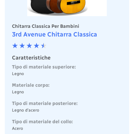
Chitarra Classica Per Bambini
3rd Avenue Chitarra Classica
Caratteristiche
Tipo di materiale superiore:
Legno
Materiale corpo:
Legno
Tipo di materiale posteriore:
Legno d’acero
Tipo di materiale del collo:
Acero