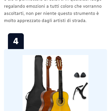
regalando emozioni a tutti coloro che vorranno
ascoltarti, non per niente questo strumento è
molto apprezzato dagli artisti di strada.
4