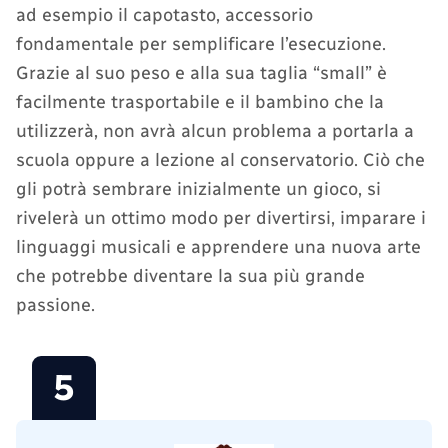
ad esempio il capotasto, accessorio
fondamentale per semplificare l’esecuzione.
Grazie al suo peso e alla sua taglia “small” è
facilmente trasportabile e il bambino che la
utilizzerà, non avrà alcun problema a portarla a
scuola oppure a lezione al conservatorio. Ciò che
gli potrà sembrare inizialmente un gioco, si
rivelerà un ottimo modo per divertirsi, imparare i
linguaggi musicali e apprendere una nuova arte
che potrebbe diventare la sua più grande
passione.
5