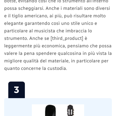
botte, evitando così che lo strumento all’interno
possa scheggiarsi. Anche i materiali sono diversi
e il tiglio americano, ai più, può risultare molto
elegante garantendo così uno stile unico e
particolare al musicista che imbraccia lo
strumento. Anche se [third_product] è
leggermente più economica, pensiamo che possa
valere la pena spendere qualcosina in più vista la
migliore qualità del materiale, in particolare per
quanto concerne la custodia.
3