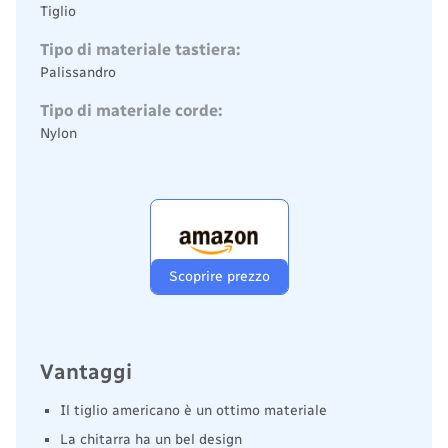
Tiglio
Tipo di materiale tastiera:
Palissandro
Tipo di materiale corde:
Nylon
Scoprire prezzo
Vantaggi
Il tiglio americano è un ottimo materiale
La chitarra ha un bel design