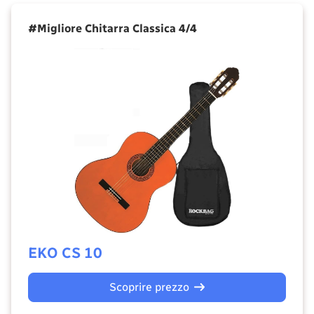
#Migliore Chitarra Classica 4/4
EKO CS 10
Scoprire prezzo