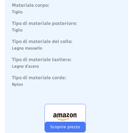
Materiale corpo:
Tiglio
Tipo di materiale posteriore:
Tiglio
Tipo di materiale del collo:
Legno massello
Tipo di materiale tastiera:
Legno d’acero
Tipo di materiale corde:
Nylon
Scoprire prezzo