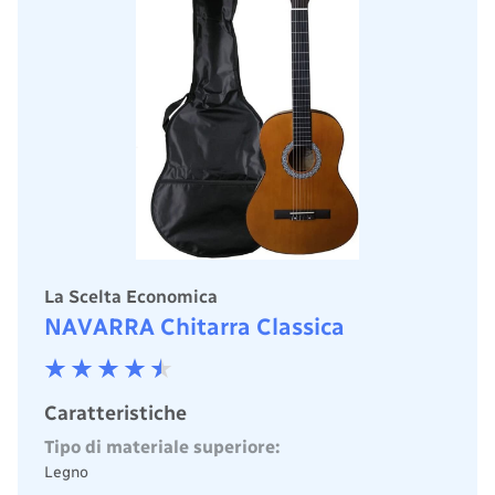
La Scelta Economica
NAVARRA Chitarra Classica
Caratteristiche
Tipo di materiale superiore:
Legno