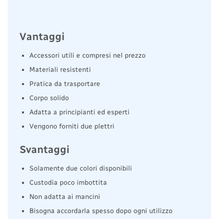
Vantaggi
Accessori utili e compresi nel prezzo
Materiali resistenti
Pratica da trasportare
Corpo solido
Adatta a principianti ed esperti
Vengono forniti due plettri
Svantaggi
Solamente due colori disponibili
Custodia poco imbottita
Non adatta ai mancini
Bisogna accordarla spesso dopo ogni utilizzo