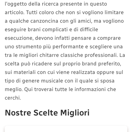
l'oggetto della ricerca presente in questo
articolo. Tutti coloro che non si vogliono limitare
a qualche canzoncina con gli amici, ma vogliono
eseguire brani complicati e di difficile
esecuzione, devono infatti pensare a comprare
uno strumento più performante e scegliere una
tra le migliori chitarre classiche professionali. La
scelta può ricadere sul proprio brand preferito,
sui materiali con cui viene realizzata oppure sul
tipo di genere musicale con il quale si sposa
meglio. Qui troverai tutte le informazioni che
cerchi.
Nostre Scelte Migliori