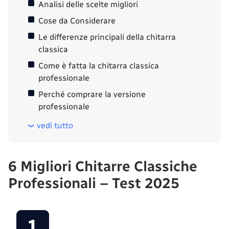
Analisi delle scelte migliori
Cose da Considerare
Le differenze principali della chitarra
classica
Come è fatta la chitarra classica
professionale
Perché comprare la versione
professionale
vedi tutto
6 Migliori Chitarre Classiche
Professionali – Test 2025
1