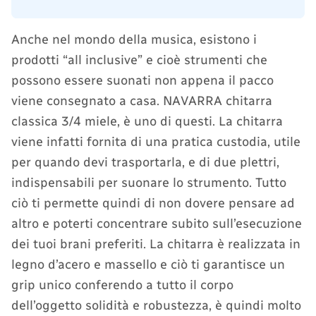
Anche nel mondo della musica, esistono i
prodotti “all inclusive” e cioè strumenti che
possono essere suonati non appena il pacco
viene consegnato a casa. NAVARRA chitarra
classica 3/4 miele, è uno di questi. La chitarra
viene infatti fornita di una pratica custodia, utile
per quando devi trasportarla, e di due plettri,
indispensabili per suonare lo strumento. Tutto
ciò ti permette quindi di non dovere pensare ad
altro e poterti concentrare subito sull’esecuzione
dei tuoi brani preferiti. La chitarra è realizzata in
legno d’acero e massello e ciò ti garantisce un
grip unico conferendo a tutto il corpo
dell’oggetto solidità e robustezza, è quindi molto