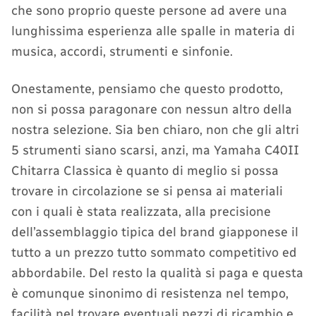
che sono proprio queste persone ad avere una
lunghissima esperienza alle spalle in materia di
musica, accordi, strumenti e sinfonie.
Onestamente, pensiamo che questo prodotto,
non si possa paragonare con nessun altro della
nostra selezione. Sia ben chiaro, non che gli altri
5 strumenti siano scarsi, anzi, ma Yamaha C40II
Chitarra Classica è quanto di meglio si possa
trovare in circolazione se si pensa ai materiali
con i quali è stata realizzata, alla precisione
dell’assemblaggio tipica del brand giapponese il
tutto a un prezzo tutto sommato competitivo ed
abbordabile. Del resto la qualità si paga e questa
è comunque sinonimo di resistenza nel tempo,
facilità nel trovare eventuali pezzi di ricambio e