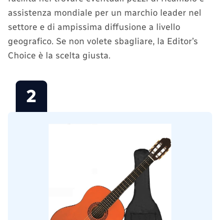
assistenza mondiale per un marchio leader nel
settore e di ampissima diffusione a livello
geografico. Se non volete sbagliare, la Editor’s
Choice è la scelta giusta.
2