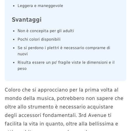
Leggera e maneggevole
Svantaggi
Non è concepita per gli adulti
Pochi colori disponibili
Se si perdono i plettri è necessario comprarne di
nuovi
Risulta essere un po' fragile viste le dimensioni e il
peso
Coloro che si approcciano per la prima volta al
mondo della musica, potrebbero non sapere che
oltre allo strumento è necessario acquistare
degli accessori fondamentali. 3rd Avenue ti
facilita la vita in quanto, oltre alla bellissima e