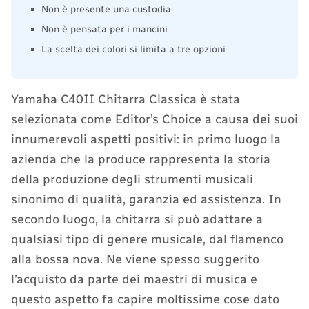
Non è presente una custodia
Non è pensata per i mancini
La scelta dei colori si limita a tre opzioni
Yamaha C40II Chitarra Classica è stata
selezionata come Editor’s Choice a causa dei suoi
innumerevoli aspetti positivi: in primo luogo la
azienda che la produce rappresenta la storia
della produzione degli strumenti musicali
sinonimo di qualità, garanzia ed assistenza. In
secondo luogo, la chitarra si può adattare a
qualsiasi tipo di genere musicale, dal flamenco
alla bossa nova. Ne viene spesso suggerito
l’acquisto da parte dei maestri di musica e
questo aspetto fa capire moltissime cose dato