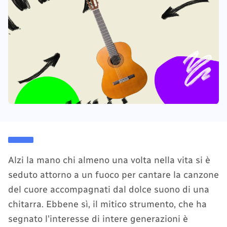
Alzi la mano chi almeno una volta nella vita si è
seduto attorno a un fuoco per cantare la canzone
del cuore accompagnati dal dolce suono di una
chitarra. Ebbene sì, il mitico strumento, che ha
segnato l'interesse di intere generazioni è