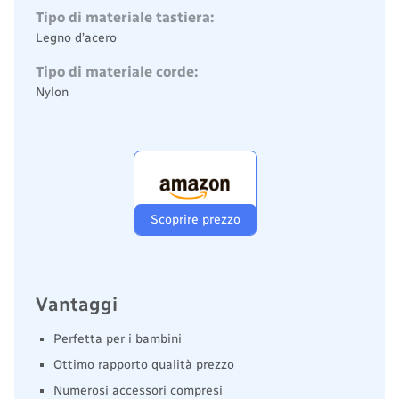
Tipo di materiale tastiera:
Legno d’acero
Tipo di materiale corde:
Nylon
Scoprire prezzo
Vantaggi
Perfetta per i bambini
Ottimo rapporto qualità prezzo
Numerosi accessori compresi