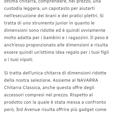
ottima chitarra, comprendere, nel prezzo, una
custodia leggera, un capotasto per aiutarti
nell’esecuzione dei brani e dei pratici plettri. Si
tratta di uno strumento junior in quanto le
dimensioni sono ridotte ed è quindi ovviamente
molto adatta per i bambini e i ragazzini. Il peso è
anch’esso proporzionato alle dimensioni e risulta
essere quindi un’ottima idea regalo per i tuoi figli
o i tuoi nipoti.
Si tratta dell’unica chitarra di dimensioni ridotte
della nostra selezione. Assieme al NAVARRA
Chitarra Classica, anche questa offre degli
accessori compresi nel prezzo. Rispetto al
prodotto con la quale è stata messa a confronto
però, 3rd Avenue risulta offrire più gadget come