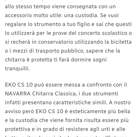
allo stesso tempo viene consegnata con un
accessorio molto utile: una custodia. Se vuoi
regalare lo strumento a tuo figlio e sai che questi
lo utilizzerà per le prove del concerto scolastico o
si recherà in conservatorio utilizzando la biciletta
o i mezzi di trasporto pubblico, sapere che la
chitarra è protetta ti farà dormire sogni
tranquilli.
EKO CS 10 può essere messa a confronto con il
NAVARRA Chitarra Classica, i due strumenti
infatti presentano caratteristiche simili. A nostro
avviso però EKO CS 10 è esteticamente più bella
e la custodia che viene fornita risulta essere più
protettiva e in grado di resistere agli urti e alle