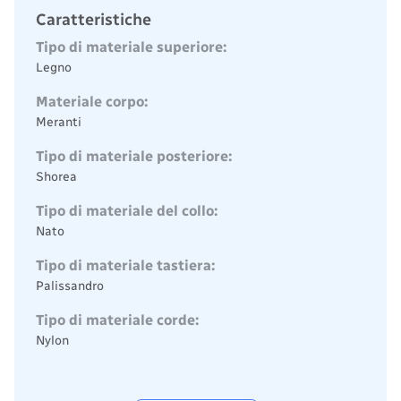
Caratteristiche
Tipo di materiale superiore:
Legno
Materiale corpo:
Meranti
Tipo di materiale posteriore:
Shorea
Tipo di materiale del collo:
Nato
Tipo di materiale tastiera:
Palissandro
Tipo di materiale corde:
Nylon