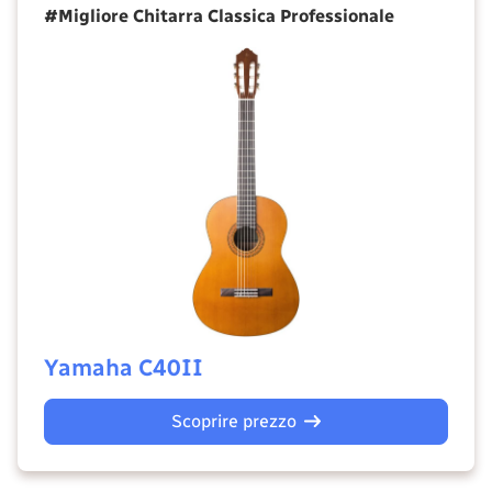
#Migliore Chitarra Classica Professionale
Yamaha C40II
Scoprire prezzo