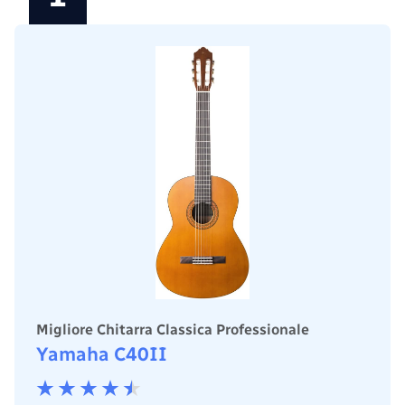
Migliore Chitarra Classica Professionale
Yamaha C40II