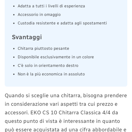
Adatta a tutti i livelli di esperienza
Accessorio in omaggio
Custodia resistente e adatta agli spostamenti
Svantaggi
Chitarra piuttosto pesante
Disponibile esclusivamente in un colore
C'è solo in orientamento destro
Non è la più economica in assoluto
Quando si sceglie una chitarra, bisogna prendere
in considerazione vari aspetti tra cui prezzo e
accessori. EKO CS 10 Chitarra Classica 4/4 da
questo punto di vista è interessante in quanto
può essere acquistata ad una cifra abbordabile e