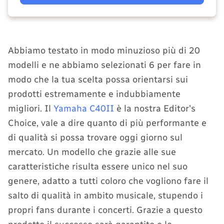
Abbiamo testato in modo minuzioso più di 20
modelli e ne abbiamo selezionati 6 per fare in
modo che la tua scelta possa orientarsi sui
prodotti estremamente e indubbiamente
migliori. Il
Yamaha C40II
è la nostra Editor's
Choice, vale a dire quanto di più performante e
di qualità si possa trovare oggi giorno sul
mercato. Un modello che grazie alle sue
caratteristiche risulta essere unico nel suo
genere, adatto a tutti coloro che vogliono fare il
salto di qualità in ambito musicale, stupendo i
propri fans durante i concerti. Grazie a questo