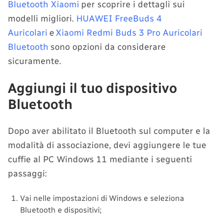
Bluetooth Xiaomi
per scoprire i dettagli sui
modelli migliori.
HUAWEI FreeBuds 4
Auricolari
e
Xiaomi Redmi Buds 3 Pro Auricolari
Bluetooth
sono opzioni da considerare
sicuramente.
Aggiungi il tuo dispositivo
Bluetooth
Dopo aver abilitato il Bluetooth sul computer e la
modalità di associazione, devi aggiungere le tue
cuffie al PC Windows 11 mediante i seguenti
passaggi:
Vai nelle impostazioni di Windows e seleziona
Bluetooth e dispositivi;