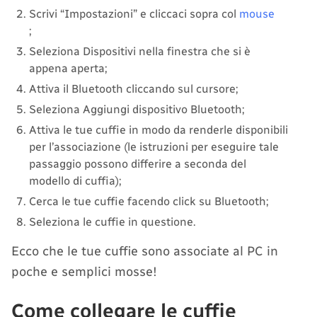
Scrivi “Impostazioni” e cliccaci sopra col
mouse
;
Seleziona Dispositivi nella finestra che si è
appena aperta;
Attiva il Bluetooth cliccando sul cursore;
Seleziona Aggiungi dispositivo Bluetooth;
Attiva le tue cuffie in modo da renderle disponibili
per l’associazione (le istruzioni per eseguire tale
passaggio possono differire a seconda del
modello di cuffia);
Cerca le tue cuffie facendo click su Bluetooth;
Seleziona le cuffie in questione.
Ecco che le tue cuffie sono associate al PC in
poche e semplici mosse!
Come collegare le cuffie