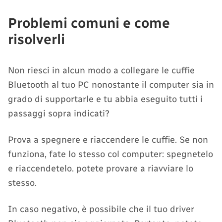
Problemi comuni e come
risolverli
Non riesci in alcun modo a collegare le cuffie
Bluetooth al tuo PC nonostante il computer sia in
grado di supportarle e tu abbia eseguito tutti i
passaggi sopra indicati?
Prova a spegnere e riaccendere le cuffie. Se non
funziona, fate lo stesso col computer: spegnetelo
e riaccendetelo. potete provare a riavviare lo
stesso.
In caso negativo, è possibile che il tuo driver