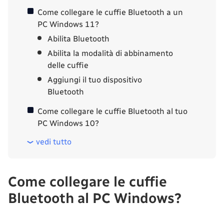
Come collegare le cuffie Bluetooth a un
PC Windows 11?
Abilita Bluetooth
Abilita la modalità di abbinamento
delle cuffie
Aggiungi il tuo dispositivo
Bluetooth
Come collegare le cuffie Bluetooth al tuo
PC Windows 10?
vedi tutto
Come collegare le cuffie
Bluetooth al PC Windows?