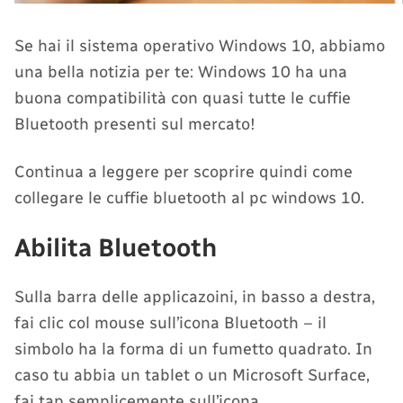
Se hai il sistema operativo Windows 10, abbiamo
una bella notizia per te: Windows 10 ha una
buona compatibilità con quasi tutte le cuffie
Bluetooth presenti sul mercato!
Continua a leggere per scoprire quindi come
collegare le cuffie bluetooth al pc windows 10.
Abilita Bluetooth
Sulla barra delle applicazoini, in basso a destra,
fai clic col mouse sull’icona Bluetooth – il
simbolo ha la forma di un fumetto quadrato. In
caso tu abbia un tablet o un Microsoft Surface,
fai tap semplicemente sull’icona.