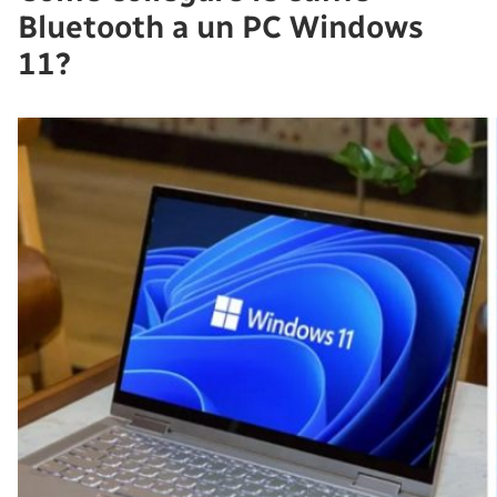
Bluetooth a un PC Windows
11?