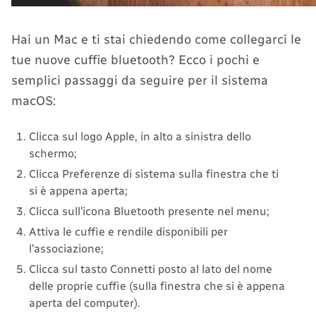
Hai un Mac e ti stai chiedendo come collegarci le
tue nuove cuffie bluetooth? Ecco i pochi e
semplici passaggi da seguire per il sistema
macOS:
Clicca sul logo Apple, in alto a sinistra dello
schermo;
Clicca Preferenze di sistema sulla finestra che ti
si è appena aperta;
Clicca sull’icona Bluetooth presente nel menu;
Attiva le cuffie e rendile disponibili per
l’associazione;
Clicca sul tasto Connetti posto al lato del nome
delle proprie cuffie (sulla finestra che si è appena
aperta del computer).