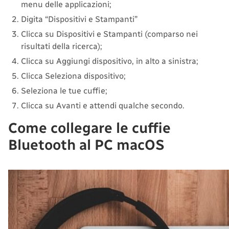
menu delle applicazioni;
Digita “Dispositivi e Stampanti”
Clicca su Dispositivi e Stampanti (comparso nei
risultati della ricerca);
Clicca su Aggiungi dispositivo, in alto a sinistra;
Clicca Seleziona dispositivo;
Seleziona le tue cuffie;
Clicca su Avanti e attendi qualche secondo.
Come collegare le cuffie
Bluetooth al PC macOS