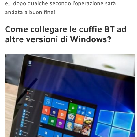
e… dopo qualche secondo l’operazione sarà
andata a buon fine!
Come collegare le cuffie BT ad
altre versioni di Windows?