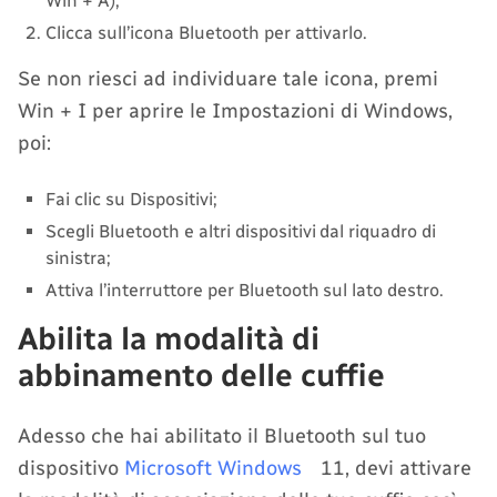
Win + A);
Clicca sull’icona Bluetooth per attivarlo.
Se non riesci ad individuare tale icona, premi
Win + I per aprire le Impostazioni di Windows,
poi:
Fai clic su Dispositivi;
Scegli Bluetooth e altri dispositivi dal riquadro di
sinistra;
Attiva l’interruttore per Bluetooth sul lato destro.
Abilita la modalità di
abbinamento delle cuffie
Adesso che hai abilitato il Bluetooth sul tuo
dispositivo
Microsoft Windows
11, devi attivare