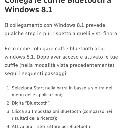
Collega le cuffie Bluetooth a
Windows 8.1
Il collegamento con Windows 8.1 prevede
qualche step in più rispetto a quelli visti finora.
Ecco come collegare cuffie bluetooth al pc
windows 8.1. Dopo aver acceso e attivato le tue
cuffie (nella modalità vista precedentemente)
segui i seguenti passaggi:
Seleziona Start nella barra in basso a sinitra nel
menu delle applicazioni;
Digita “Bluetooth”;
Clicca su Impostazioni Bluetooth (comparso nei
risultati della ricerca);
Attiva ora l’interruttore per Bluetooth;