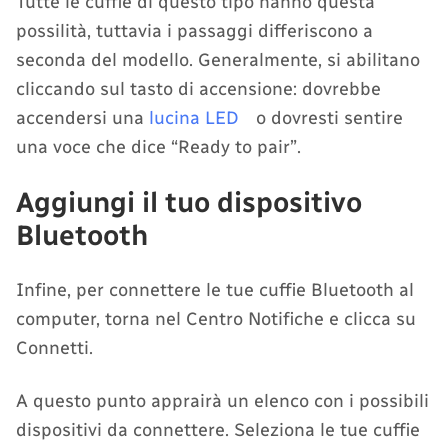
Tutte le cuffie di questo tipo hanno questa
possilità, tuttavia i passaggi differiscono a
seconda del modello. Generalmente, si abilitano
cliccando sul tasto di accensione: dovrebbe
accendersi una
lucina LED
o dovresti sentire
una voce che dice “Ready to pair”.
Aggiungi il tuo dispositivo
Bluetooth
Infine, per connettere le tue cuffie Bluetooth al
computer, torna nel Centro Notifiche e clicca su
Connetti.
A questo punto apprairà un elenco con i possibili
dispositivi da connettere. Seleziona le tue cuffie