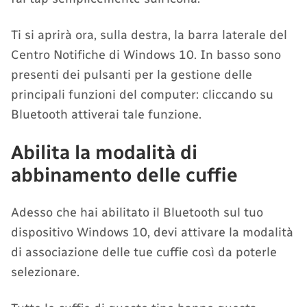
Ti si aprirà ora, sulla destra, la barra laterale del
Centro Notifiche di Windows 10. In basso sono
presenti dei pulsanti per la gestione delle
principali funzioni del computer: cliccando su
Bluetooth attiverai tale funzione.
Abilita la modalità di
abbinamento delle cuffie
Adesso che hai abilitato il Bluetooth sul tuo
dispositivo Windows 10, devi attivare la modalità
di associazione delle tue cuffie così da poterle
selezionare.