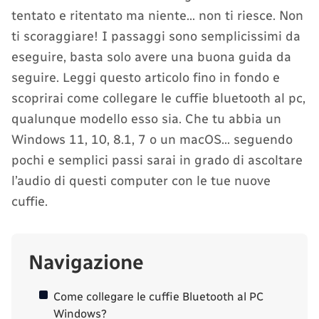
tentato e ritentato ma niente… non ti riesce. Non
ti scoraggiare! I passaggi sono semplicissimi da
eseguire, basta solo avere una buona guida da
seguire. Leggi questo articolo fino in fondo e
scoprirai come collegare le cuffie bluetooth al pc,
qualunque modello esso sia. Che tu abbia un
Windows 11, 10, 8.1, 7 o un macOS… seguendo
pochi e semplici passi sarai in grado di ascoltare
l’audio di questi computer con le tue nuove
cuffie.
Navigazione
Come collegare le cuffie Bluetooth al PC
Windows?