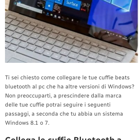
Ti sei chiesto come collegare le tue cuffie beats
bluetooth al pc che ha altre versioni di Windows?
Non preoccuparti, a prescindere dalla marca
delle tue cuffie potrai seguire i seguenti
passaggi, a seconda che tu abbia un sistema
Windows 8.1 o 7.