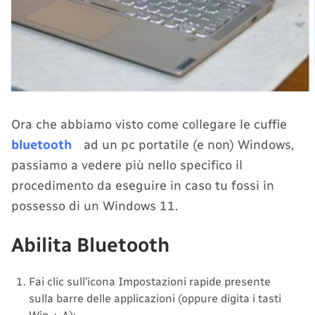
Ora che abbiamo visto come collegare le cuffie
bluetooth
ad un pc portatile (e non) Windows,
passiamo a vedere più nello specifico il
procedimento da eseguire in caso tu fossi in
possesso di un Windows 11.
Abilita Bluetooth
Fai clic sull’icona Impostazioni rapide presente
sulla barre delle applicazioni (oppure digita i tasti