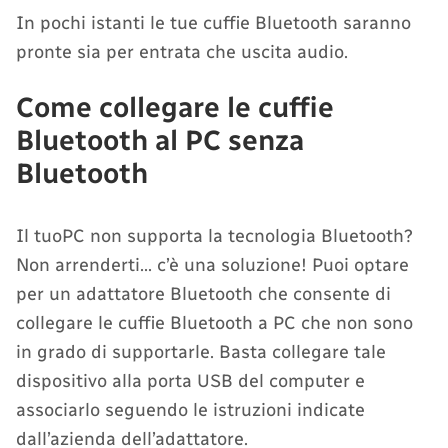
In pochi istanti le tue cuffie Bluetooth saranno
pronte sia per entrata che uscita audio.
Come collegare le cuffie
Bluetooth al PC senza
Bluetooth
Il tuoPC non supporta la tecnologia Bluetooth?
Non arrenderti… c’è una soluzione! Puoi optare
per un adattatore Bluetooth che consente di
collegare le cuffie Bluetooth a PC che non sono
in grado di supportarle. Basta collegare tale
dispositivo alla porta USB del computer e
associarlo seguendo le istruzioni indicate
dall’azienda dell’adattatore.