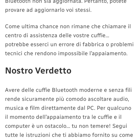
Bluetooth non sia aggiornata. Pertanto, potete
provare ad aggiornarlo voi stessi.
Come ultima chance non rimane che chiamare il
centro di assistenza delle vostre cuffie…
potrebbe esserci un errore di fabbrica o problemi
tecnici che rendono impossibile l’appaiamento.
Nostro Verdetto
Avere delle cuffie Bluetooth moderne e senza fili
rende sicuramente più comodo ascoltare audio,
musica e film direttamente dal PC. Per qualcuno
il momento dell’appaiamento tra le cuffie e il
computer è un ostacolo… tu non temere! Segui
tutte le istruzioni che ti abbiamo fornito su come