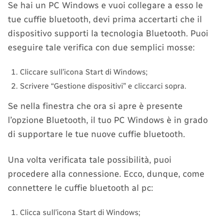
Se hai un PC Windows e vuoi collegare a esso le
tue cuffie bluetooth, devi prima accertarti che il
dispositivo supporti la tecnologia Bluetooth. Puoi
eseguire tale verifica con due semplici mosse:
Cliccare sull’icona Start di Windows;
Scrivere “Gestione dispositivi” e cliccarci sopra.
Se nella finestra che ora si apre è presente
l’opzione Bluetooth, il tuo PC Windows è in grado
di supportare le tue nuove cuffie bluetooth.
Una volta verificata tale possibilità, puoi
procedere alla connessione. Ecco, dunque, come
connettere le cuffie bluetooth al pc:
Clicca sull’icona Start di Windows;