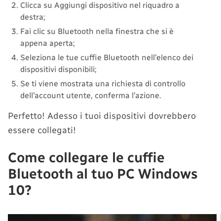
Clicca su Aggiungi dispositivo nel riquadro a
destra;
Fai clic su Bluetooth nella finestra che si è
appena aperta;
Seleziona le tue cuffie Bluetooth nell’elenco dei
dispositivi disponibili;
Se ti viene mostrata una richiesta di controllo
dell’account utente, conferma l’azione.
Perfetto! Adesso i tuoi dispositivi dovrebbero
essere collegati!
Come collegare le cuffie
Bluetooth al tuo PC Windows
10?