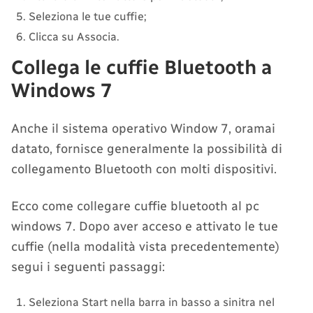
Seleziona le tue cuffie;
Clicca su Associa.
Collega le cuffie Bluetooth a
Windows 7
Anche il sistema operativo Window 7, oramai
datato, fornisce generalmente la possibilità di
collegamento Bluetooth con molti dispositivi.
Ecco come collegare cuffie bluetooth al pc
windows 7. Dopo aver acceso e attivato le tue
cuffie (nella modalità vista precedentemente)
segui i seguenti passaggi:
Seleziona Start nella barra in basso a sinitra nel