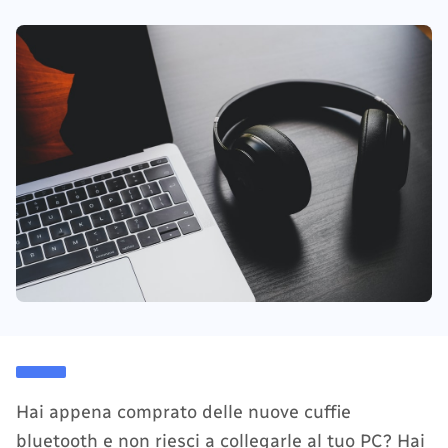
Hai appena comprato delle nuove cuffie
bluetooth e non riesci a collegarle al tuo PC? Hai