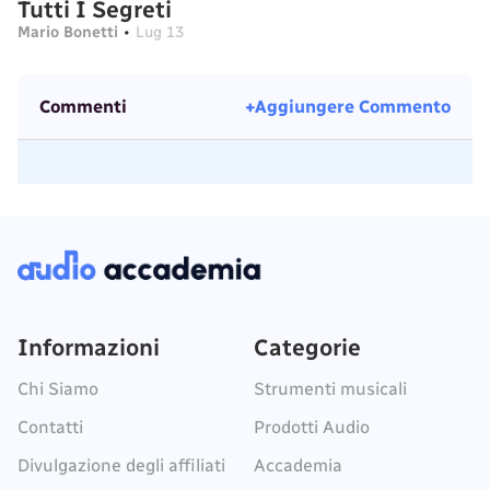
Tutti I Segreti
Mario Bonetti
•
Lug 13
Commenti
+Aggiungere Commento
Informazioni
Categorie
Chi Siamo
Strumenti musicali
Contatti
Prodotti Audio
Divulgazione degli affiliati
Accademia