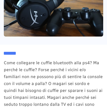
Come collegare le cuffie bluetooth alla ps4? Ma
perché le cuffie? Forse perché i vicini e/o
familiari non ne possono più di sentire la console
con il volume a palla? O magari sei sordo e
quindi hai bisogno di cuffie per sparare i suoni ai
tuoi timpani intasati. Magari anche perché sei
seduto troppo lontano dalla TV ed i cavi sono