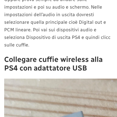
impostazioni e poi su audio e schermo. Nelle
impostazioni dell’audio in uscita dovresti
selezionare quella principale cioè Digital out e
PCM lineare. Poi vai sui dispositivi audio e
seleziona Dispositivo di uscita PS4 e quindi clicc
sulle cuffie.
Collegare cuffie wireless alla
PS4 con adattatore USB