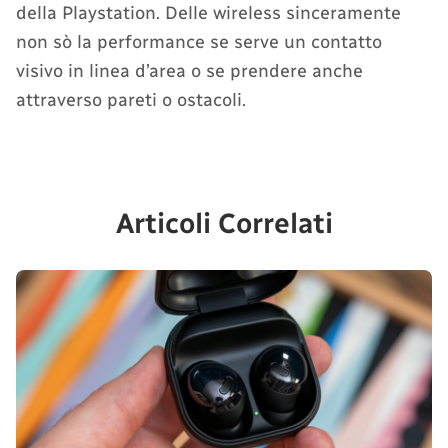
della Playstation. Delle wireless sinceramente
non sò la performance se serve un contatto
visivo in linea d’area o se prendere anche
attraverso pareti o ostacoli.
Articoli Correlati