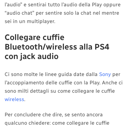
l’audio” e sentirai tutto l’audio della Play oppure
“audio chat” per sentire solo la chat nel mentre
sei in un multiplayer.
Collegare cuffie
Bluetooth/wireless alla PS4
con jack audio
Ci sono molte le linee guida date dalla
Sony
per
l’accoppiamento delle cuffie con la Play. Anche ci
sono milti dettagli su come collegare le cuffie
wireless
.
Per concludere che dire, se sento ancora
qualcuno chiedere: come collegare le cuffie