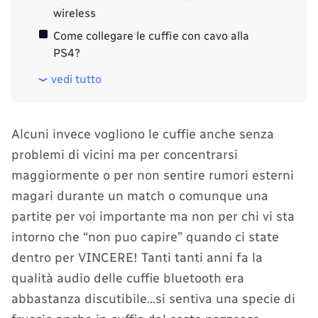
wireless
Come collegare le cuffie con cavo alla
PS4?
vedi tutto
Alcuni invece vogliono le cuffie anche senza
problemi di vicini ma per concentrarsi
maggiormente o per non sentire rumori esterni
magari durante un match o comunque una
partite per voi importante ma non per chi vi sta
intorno che “non puo capire” quando ci state
dentro per VINCERE! Tanti tanti anni fa la
qualità audio delle cuffie bluetooth era
abbastanza discutibile…si sentiva una specie di