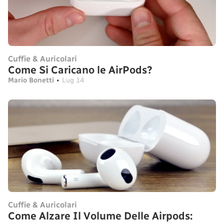
Cuffie & Auricolari
Come Si Caricano le AirPods?
Mario Bonetti
•
Lug 14
Cuffie & Auricolari
Come Alzare Il Volume Delle Airpods: