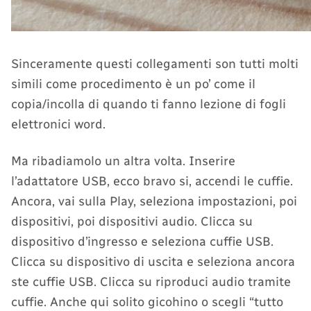
Sinceramente questi collegamenti son tutti molti
simili come procedimento è un po’ come il
copia/incolla di quando ti fanno lezione di fogli
elettronici word.
Ma ribadiamolo un altra volta. Inserire
l’adattatore USB, ecco bravo si, accendi le cuffie.
Ancora, vai sulla Play, seleziona impostazioni, poi
dispositivi, poi dispositivi audio. Clicca su
dispositivo d’ingresso e seleziona cuffie USB.
Clicca su dispositivo di uscita e seleziona ancora
ste cuffie USB. Clicca su riproduci audio tramite
cuffie. Anche qui solito gicohino o scegli “tutto