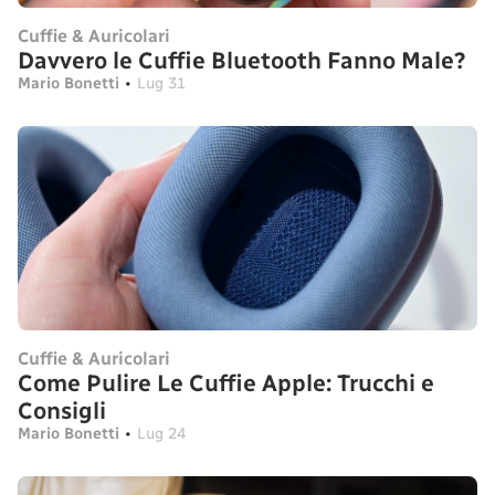
Cuffie & Auricolari
Davvero le Cuffie Bluetooth Fanno Male?
Mario Bonetti
•
Lug 31
Cuffie & Auricolari
Come Pulire Le Cuffie Apple: Trucchi e
Consigli
Mario Bonetti
•
Lug 24