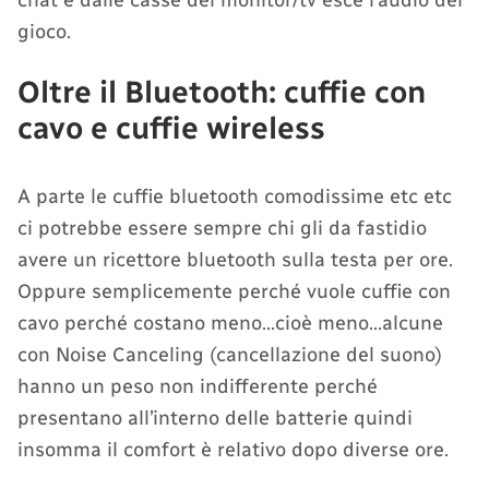
gioco.
Oltre il Bluetooth: cuffie con
cavo e cuffie wireless
A parte le cuffie bluetooth comodissime etc etc
ci potrebbe essere sempre chi gli da fastidio
avere un ricettore bluetooth sulla testa per ore.
Oppure semplicemente perché vuole cuffie con
cavo perché costano meno…cioè meno…alcune
con Noise Canceling (cancellazione del suono)
hanno un peso non indifferente perché
presentano all’interno delle batterie quindi
insomma il comfort è relativo dopo diverse ore.