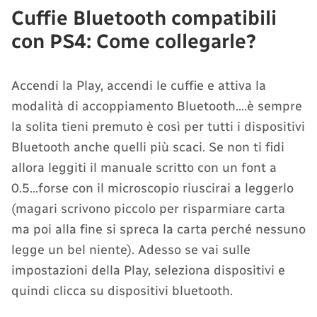
Cuffie Bluetooth compatibili
con PS4: Come collegarle?
Accendi la Play, accendi le cuffie e attiva la
modalità di accoppiamento Bluetooth….è sempre
la solita tieni premuto è così per tutti i dispositivi
Bluetooth anche quelli più scaci. Se non ti fidi
allora leggiti il manuale scritto con un font a
0.5…forse con il microscopio riuscirai a leggerlo
(magari scrivono piccolo per risparmiare carta
ma poi alla fine si spreca la carta perché nessuno
legge un bel niente). Adesso se vai sulle
impostazioni della Play, seleziona dispositivi e
quindi clicca su dispositivi bluetooth.