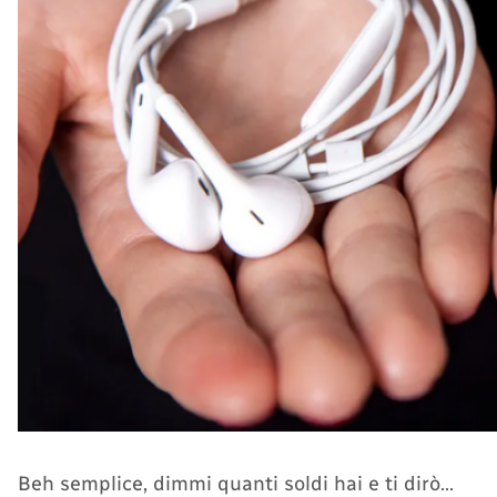
Beh semplice, dimmi quanti soldi hai e ti dirò…