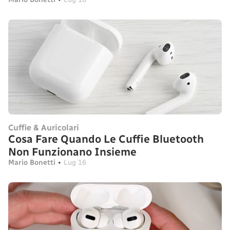
Cuffie & Auricolari
Cosa Fare Quando Le Cuffie Bluetooth
Non Funzionano Insieme
Mario Bonetti
•
Lug 16