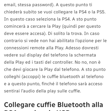
email, stessa password). A questo punto ti
chiederà subito se vuoi collegare la PS4 o la PS5.
In questo caso seleziona la PS4. A sto punto
comincerà a cercare la Play (quindi per questo
deve essere accesa). Di solito la trova. In caso
contrario si vede non hai abilitato l’opzione per le
connessioni remote alla Play. Adesso dovresti
vedere sul display del telefono la schermata
della Play ed i tasti del controller. No no, non è
che devi giocare la Play dal telefono. A sto punto
colleghi (accoppi) le cuffie bluetooth al telefono
e a questo punto, finché il telefono sarà acceso
sentirai l’audio della play sulle cuffie.
Collegare cuffie Bluetooth alla