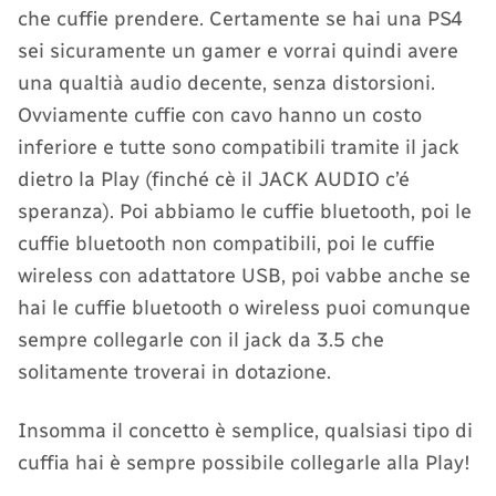
che cuffie prendere. Certamente se hai una PS4
sei sicuramente un gamer e vorrai quindi avere
una qualtià audio decente, senza distorsioni.
Ovviamente cuffie con cavo hanno un costo
inferiore e tutte sono compatibili tramite il jack
dietro la Play (finché cè il JACK AUDIO c’é
speranza). Poi abbiamo le cuffie bluetooth, poi le
cuffie bluetooth non compatibili, poi le cuffie
wireless con adattatore USB, poi vabbe anche se
hai le cuffie bluetooth o wireless puoi comunque
sempre collegarle con il jack da 3.5 che
solitamente troverai in dotazione.
Insomma il concetto è semplice, qualsiasi tipo di
cuffia hai è sempre possibile collegarle alla Play!