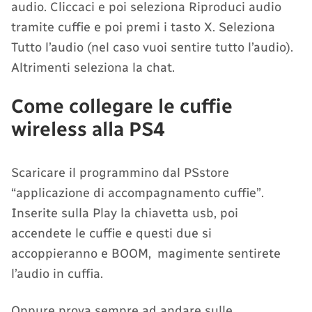
audio. Cliccaci e poi seleziona Riproduci audio
tramite cuffie e poi premi i tasto X. Seleziona
Tutto l’audio (nel caso vuoi sentire tutto l’audio).
Altrimenti seleziona la chat.
Come collegare le cuffie
wireless alla PS4
Scaricare il programmino dal PSstore
“applicazione di accompagnamento cuffie”.
Inserite sulla Play la chiavetta usb, poi
accendete le cuffie e questi due si
accoppieranno e BOOM, magimente sentirete
l’audio in cuffia.
Oppure prova sempre ad andare sulle