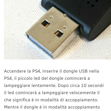
Accendere la PS4, inserire il dongle USB nella
PS4, il piccolo led del dongle comincerà a
lampeggiare lentamente. Dopo circa 10 secondi
il led comincerà a lampeggiare velocemente il
che significa è in modalità di accoppiamento.
Mentre il dongle è in modalità accoppiamento