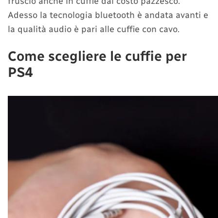
fruscio anche in cuffie dal costo pazzesco.
Adesso la tecnologia bluetooth è andata avanti e
la qualità audio è pari alle cuffie con cavo.
Come scegliere le cuffie per
PS4