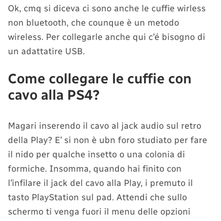
Ok, cmq si diceva ci sono anche le cuffie wirless
non bluetooth, che counque è un metodo
wireless. Per collegarle anche qui c’é bisogno di
un adattatire USB.
Come collegare le cuffie con
cavo alla PS4?
Magari inserendo il cavo al jack audio sul retro
della Play? E’ si non è ubn foro studiato per fare
il nido per qualche insetto o una colonia di
formiche. Insomma, quando hai finito con
l’infilare il jack del cavo alla Play, i premuto il
tasto PlayStation sul pad. Attendi che sullo
schermo ti venga fuori il menu delle opzioni