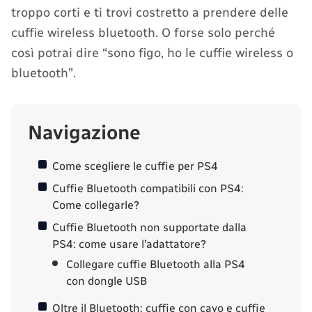
troppo corti e ti trovi costretto a prendere delle
cuffie wireless bluetooth. O forse solo perché
così potrai dire “sono figo, ho le cuffie wireless o
bluetooth”.
Navigazione
Come scegliere le cuffie per PS4
Cuffie Bluetooth compatibili con PS4:
Come collegarle?
Cuffie Bluetooth non supportate dalla
PS4: come usare l’adattatore?
Collegare cuffie Bluetooth alla PS4
con dongle USB
Oltre il Bluetooth: cuffie con cavo e cuffie