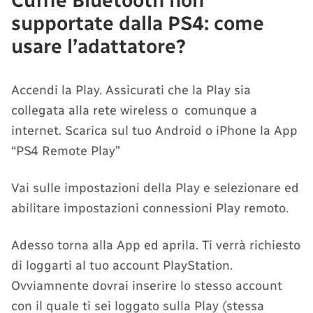
Cuffie Bluetooth non
supportate dalla PS4: come
usare l’adattatore?
Accendi la Play. Assicurati che la Play sia
collegata alla rete wireless o comunque a
internet. Scarica sul tuo Android o iPhone la App
“PS4 Remote Play”
Vai sulle impostazioni della Play e selezionare ed
abilitare impostazioni connessioni Play remoto.
Adesso torna alla App ed aprila. Ti verrà richiesto
di loggarti al tuo account PlayStation.
Ovviamnente dovrai inserire lo stesso account
con il quale ti sei loggato sulla Play (stessa