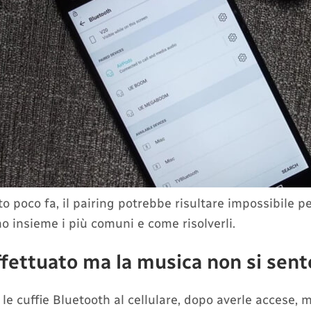
poco fa, il pairing potrebbe risultare impossibile pe
o insieme i più comuni e come risolverli.
ffettuato ma la musica non si sent
le cuffie Bluetooth al cellulare, dopo averle accese, 