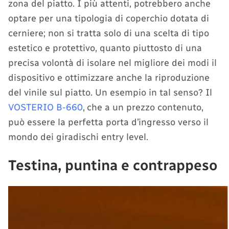
zona del piatto. I più attenti, potrebbero anche
optare per una tipologia di coperchio dotata di
cerniere; non si tratta solo di una scelta di tipo
estetico e protettivo, quanto piuttosto di una
precisa volontà di isolare nel migliore dei modi il
dispositivo e ottimizzare anche la riproduzione
del vinile sul piatto. Un esempio in tal senso? Il
VOSTERIO ‎B-660
,
che a un prezzo contenuto,
può essere la perfetta porta d’ingresso verso il
mondo dei giradischi entry level.
Testina, puntina e contrappeso