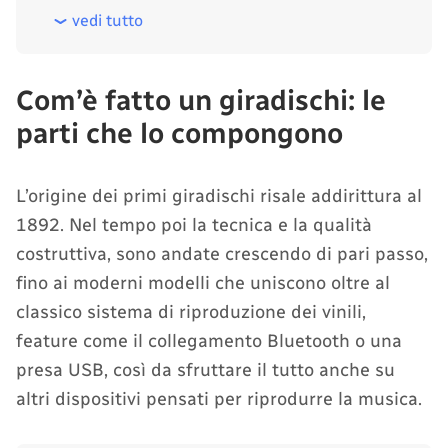
vedi tutto
Com’è fatto un giradischi: le
parti che lo compongono
L’origine dei primi giradischi risale addirittura al
1892. Nel tempo poi la tecnica e la qualità
costruttiva, sono andate crescendo di pari passo,
fino ai moderni modelli che uniscono oltre al
classico sistema di riproduzione dei vinili,
feature come il collegamento Bluetooth o una
presa USB, così da sfruttare il tutto anche su
altri dispositivi pensati per riprodurre la musica.