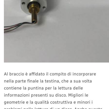
Al braccio è affidato il compito di incorporare
nella parte finale la testina, che a sua volta
contiene la puntina per la lettura delle
informazioni presenti su disco. Migliori le
geometrie e la qualità costruttiva e minori i