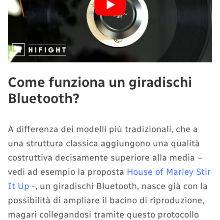
Come funziona un giradischi
Bluetooth?
A differenza dei modelli più tradizionali, che a
una struttura classica aggiungono una qualità
costruttiva decisamente superiore alla media –
vedi ad esempio la proposta
House of Marley Stir
It Up
-, un giradischi Bluetooth, nasce già con la
possibilità di ampliare il bacino di riproduzione,
magari collegandosi tramite questo protocollo