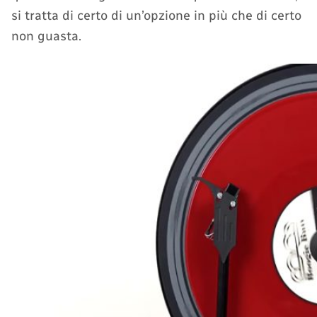
si tratta di certo di un’opzione in più che di certo
non guasta.