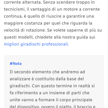
corrente alternata. Senza scendere troppo in
tecnicismi, il vantaggio di un motore a corrente
continua, è quello di riuscire a garantire una
maggiore costanza per quel che riguarda la
velocità di rotazione. Se volete saperne di più su
questi modelli, chiedete alla nostra guida sui
migliori giradischi professionali.
Il secondo elemento che andremo ad
analizzare è costituito dalla base del
giradischi. Con questo termine in realtà si
fa riferimento a un insieme di parti che
unite vanno a formare il corpo principale
del dispositivo, ovvero il piatto, il braccio e