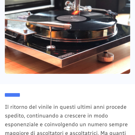
Il ritorno del vinile in questi ultimi anni procede
spedito, continuando a crescere in modo
esponenziale e coinvolgendo un numero sempre
maggiore di ascoltatori e ascoltatrici. Ma quanti