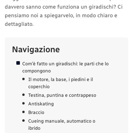
davvero sanno come funziona un giradischi? Ci
pensiamo noi a spiegarvelo, in modo chiaro e
dettagliato.
Navigazione
Com’è fatto un giradischi: le parti che lo
compongono
Il motore, la base, i piedini e il
coperchio
Testina, puntina e contrappeso
Antiskating
Braccio
Cueing manuale, automatico o
ibrido