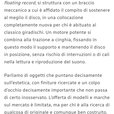
floating record,
si struttura con un braccio
meccanico a cui è affidato il compito di sostenere
al meglio il disco, in una collocazione
completamente nuova per chi è abituato al
classico giradischi. Un motore potente si
combina alla trazione a cinghia, fissando in
questo modo il supporto e mantenendo il disco
in posizione, senza rischio di interruzioni o di cali
nella lettura e riproduzione del suono.
Parliamo di oggetti che puntano decisamente
sull’estetica, con finiture ricercate e un colpo
d’occhio decisamente importante che non passa
di certo inosservato. L’offerta di modelli e marche
sul mercato è limitata, ma per chi è alla ricerca di
qualcosa di originale e comunque ben costruito,