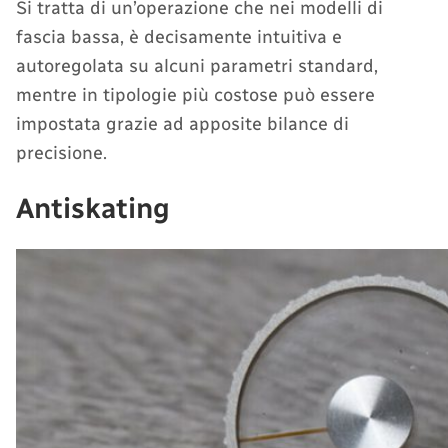
Si tratta di un’operazione che nei modelli di
fascia bassa, è decisamente intuitiva e
autoregolata su alcuni parametri standard,
mentre in tipologie più costose può essere
impostata grazie ad apposite bilance di
precisione.
Antiskating