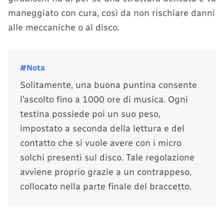
maneggiato con cura, così da non rischiare danni
alle meccaniche o al disco.
Solitamente, una buona puntina consente
l’ascolto fino a 1000 ore di musica. Ogni
testina possiede poi un suo peso,
impostato a seconda della lettura e del
contatto che si vuole avere con i micro
solchi presenti sul disco. Tale regolazione
avviene proprio grazie a un contrappeso,
collocato nella parte finale del braccetto.