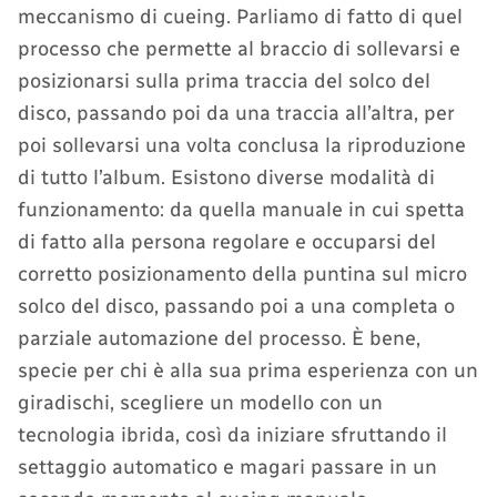
meccanismo di cueing. Parliamo di fatto di quel
processo che permette al braccio di sollevarsi e
posizionarsi sulla prima traccia del solco del
disco, passando poi da una traccia all’altra, per
poi sollevarsi una volta conclusa la riproduzione
di tutto l’album. Esistono diverse modalità di
funzionamento: da quella manuale in cui spetta
di fatto alla persona regolare e occuparsi del
corretto posizionamento della puntina sul micro
solco del disco, passando poi a una completa o
parziale automazione del processo. È bene,
specie per chi è alla sua prima esperienza con un
giradischi, scegliere un modello con un
tecnologia ibrida, così da iniziare sfruttando il
settaggio automatico e magari passare in un