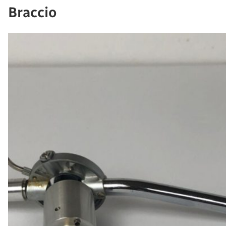
Braccio