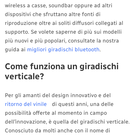
wireless a casse, soundbar oppure ad altri
dispositivi che sfruttano altre fonti di
riproduzione oltre ai soliti diffusori collegati al
supporto. Se volete saperne di più sui modelli
più nuovi e più popolari, consultate la nostra
guida ai
migliori giradischi bluetooth
.
Come funziona un giradischi
verticale?
Per gli amanti del design innovativo e del
ritorno del vinile
di questi anni, una delle
possibilità offerte al momento in campo
dell’innovazione, è quella del giradischi verticale.
Conosciuto da molti anche con il nome di