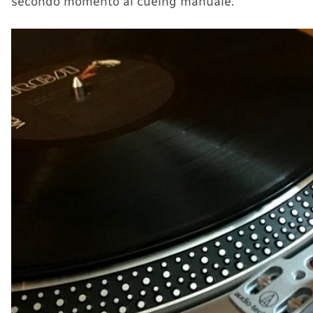
secondo momento al cueing manuale.