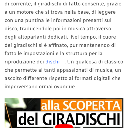
di corrente, il giradischi di fatto consente, grazie
a un motore che si trova nella base, di leggere
con una puntina le informazioni presenti sul
disco, traducendole poi in musica attraverso
degli altoparlanti dedicati. Nel tempo, il cuore
dei giradischi si è affinato, pur mantenendo di
fatto le impostazioni e la struttura per la
riproduzione dei
dischi
. Un qualcosa di classico
che permette ai tanti appassionati di musica, un
ascolto differente rispetto ai formati digitali che
imperversano ormai ovunque.