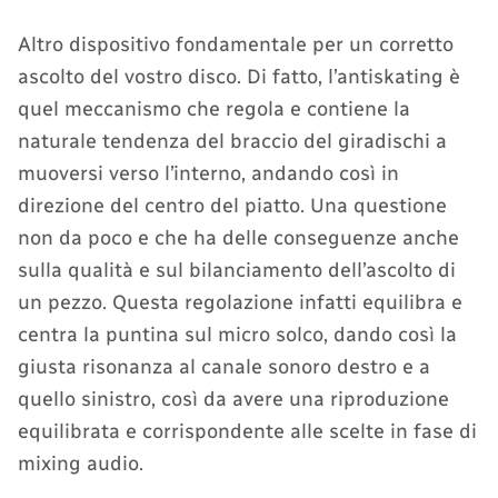
Altro dispositivo fondamentale per un corretto
ascolto del vostro disco. Di fatto, l’antiskating è
quel meccanismo che regola e contiene la
naturale tendenza del braccio del giradischi a
muoversi verso l’interno, andando così in
direzione del centro del piatto. Una questione
non da poco e che ha delle conseguenze anche
sulla qualità e sul bilanciamento dell’ascolto di
un pezzo. Questa regolazione infatti equilibra e
centra la puntina sul micro solco, dando così la
giusta risonanza al canale sonoro destro e a
quello sinistro, così da avere una riproduzione
equilibrata e corrispondente alle scelte in fase di
mixing audio.