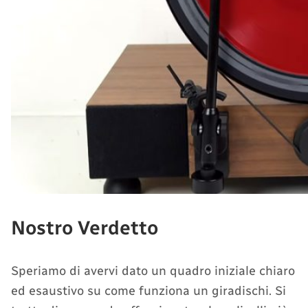
Nostro Verdetto
Speriamo di avervi dato un quadro iniziale chiaro
ed esaustivo su come funziona un giradischi. Si