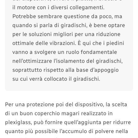
il motore con i diversi collegamenti.
Potrebbe sembrare questione da poco, ma
quando si parla di giradischi, è bene optare
per le soluzioni migliori per una riduzione
ottimale delle vibrazioni. È qui che i piedini
vanno a svolgere un ruolo fondamentale
nell’ottimizzare l’isolamento del giradischi,
soprattutto rispetto alla base d’appoggio
su cui verrà collocato il giradischi.
Per una protezione poi del dispositivo, la scelta
di un buon coperchio magari realizzato in
plexiglass, può fornire quell’aggiunta per ridurre
quanto più possibile l’accumulo di polvere nella