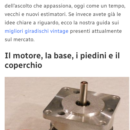
dell’ascolto che appassiona, oggi come un tempo,
vecchi e nuovi estimatori. Se invece avete già le
idee chiare a riguardo, ecco la nostra guida sui
migliori giradischi vintage
presenti attualmente
sul mercato.
Il motore, la base, i piedini e il
coperchio