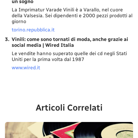
un sogno
La Imprimatur Varade Vinili è a Varallo, nel cuore
della Valsesia. Sei dipendenti e 2000 pezzi prodotti al
giorno
torino.repubblica.it
3.
Vinili: come sono tornati di moda, anche grazie ai
social media | Wired Italia
Le vendite hanno superato quelle dei cd negli Stati
Uniti per la prima volta dal 1987
www.wired.it
Articoli Correlati