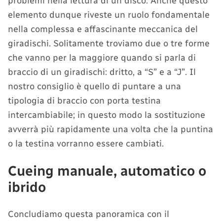
problemi nella lettura di un disco. Anche questo
elemento dunque riveste un ruolo fondamentale
nella complessa e affascinante meccanica del
giradischi. Solitamente troviamo due o tre forme
che vanno per la maggiore quando si parla di
braccio di un giradischi: dritto, a “S” e a “J”. Il
nostro consiglio è quello di puntare a una
tipologia di braccio con porta testina
intercambiabile; in questo modo la sostituzione
avverrà più rapidamente una volta che la puntina
o la testina vorranno essere cambiati.
Cueing manuale, automatico o
ibrido
Concludiamo questa panoramica con il