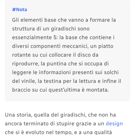
Gli elementi base che vanno a formare la
struttura di un giradischi sono
essenzialmente 5: la base che contiene i
diversi componenti meccanici, un piatto
rotante su cui collocare il disco da
riprodurre, la puntina che si occupa di
leggere le informazioni presenti sui solchi
del vinile, la testina per la lettura e infine il
braccio su cui quest’ultima è montata.
Una storia, quella del giradischi, che non ha
ancora terminato di stupire grazie a un
design
che si è evoluto nel tempo, e a una qualità