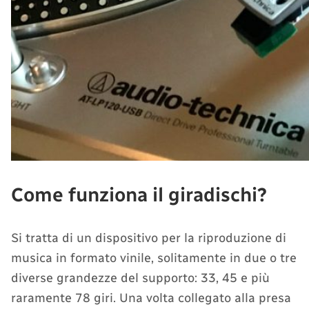
Come funziona il giradischi?
Si tratta di un dispositivo per la riproduzione di
musica in formato vinile, solitamente in due o tre
diverse grandezze del supporto: 33, 45 e più
raramente 78 giri. Una volta collegato alla presa