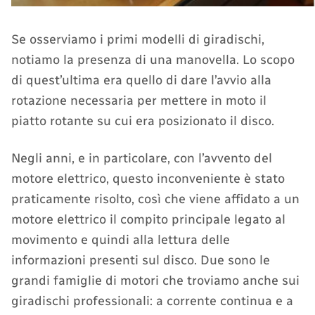
Se osserviamo i primi modelli di giradischi,
notiamo la presenza di una manovella. Lo scopo
di quest’ultima era quello di dare l’avvio alla
rotazione necessaria per mettere in moto il
piatto rotante su cui era posizionato il disco.
Negli anni, e in particolare, con l’avvento del
motore elettrico, questo inconveniente è stato
praticamente risolto, così che viene affidato a un
motore elettrico il compito principale legato al
movimento e quindi alla lettura delle
informazioni presenti sul disco. Due sono le
grandi famiglie di motori che troviamo anche sui
giradischi professionali: a corrente continua e a