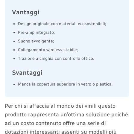
Vantaggi
Design originale con materiali ecosostenibili;
Pre-amp integrato;
Suono avvolgente;
Collegamento wireless stabile;
Trazione a cinghia con controllo ottico.
Svantaggi
Manca la copertura superiore in vetro o plastica.
Per chi si affaccia al mondo dei vinili questo
prodotto rappresenta un’ottima soluzione poiché
ad un costo contenuto offre una serie di
dotazioni interessanti assenti su modelli più