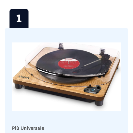
1
Più Universale