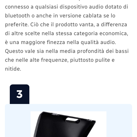
connesso a qualsiasi dispositivo audio dotato di
bluetooth o anche in versione cablata se lo
preferite. Ciò che il prodotto vanta, a differenza
di altre scelte nella stessa categoria economica,
è una maggiore finezza nella qualità audio.
Questo vale sia nella media profondità dei bassi
che nelle alte frequenze, piuttosto pulite e
nitide.
3