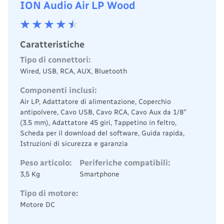
ION Audio Air LP Wood
Caratteristiche
Tipo di connettori:
Wired, USB, RCA, AUX, Bluetooth
Componenti inclusi:
Air LP, Adattatore di alimentazione, Coperchio
antipolvere, Cavo USB, Cavo RCA, Cavo Aux da 1/8”
(3.5 mm), Adattatore 45 giri, Tappetino in feltro,
Scheda per il download del software, Guida rapida,
Istruzioni di sicurezza e garanzia
Peso articolo:
Periferiche compatibili:
3,5 Kg
Smartphone
Tipo di motore:
Motore DC