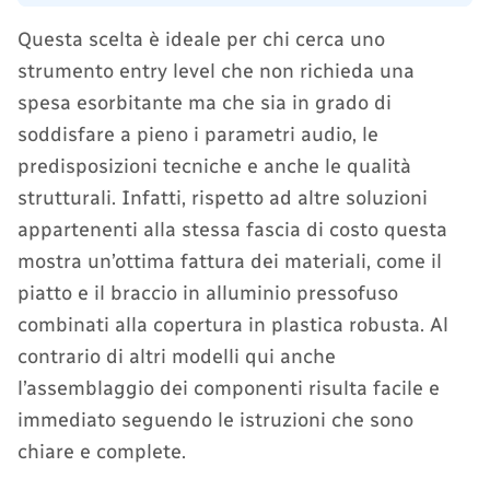
Questa scelta è ideale per chi cerca uno
strumento entry level che non richieda una
spesa esorbitante ma che sia in grado di
soddisfare a pieno i parametri audio, le
predisposizioni tecniche e anche le qualità
strutturali. Infatti, rispetto ad altre soluzioni
appartenenti alla stessa fascia di costo questa
mostra un’ottima fattura dei materiali, come il
piatto e il braccio in alluminio pressofuso
combinati alla copertura in plastica robusta. Al
contrario di altri modelli qui anche
l’assemblaggio dei componenti risulta facile e
immediato seguendo le istruzioni che sono
chiare e complete.