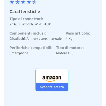
Caratteristiche
Tipo di connettori:
RCA, Bluetooth, Wi-Fi, AUX
Componenti inclusi:
Peso articolo:
Giradischi, Alimentatore, manuale
4 Kg
Periferiche compatibili:
Tipo di motore:
Smartphone
Motore DC
Scoprire prezzo