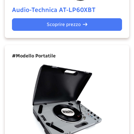
Audio-Technica AT-LP60XBT
Scoprire prezzo
#Modello Portatile