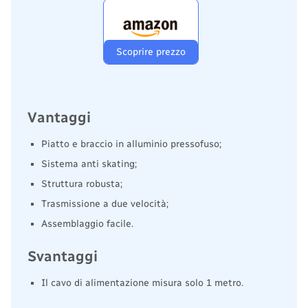
Scoprire prezzo
Vantaggi
Piatto e braccio in alluminio pressofuso;
Sistema anti skating;
Struttura robusta;
Trasmissione a due velocità;
Assemblaggio facile.
Svantaggi
Il cavo di alimentazione misura solo 1 metro.