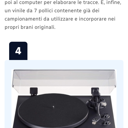
poi al computer per elaborare le tracce. E, infine,
un vinile da 7 pollici contenente già dei
campionamenti da utilizzare e incorporare nei
propri brani originali.
4