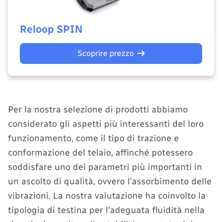
Reloop SPIN
Scoprire prezzo
Per la nostra selezione di prodotti abbiamo
considerato gli aspetti più interessanti del loro
funzionamento, come il tipo di trazione e
conformazione del telaio, affinché potessero
soddisfare uno dei parametri più importanti in
un ascolto di qualità, ovvero l'assorbimento delle
vibrazioni. La nostra valutazione ha coinvolto la
tipologia di testina per l'adeguata fluidità nella