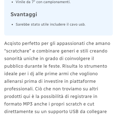
Vinile da 7" con campionamenti.
Svantaggi
Sarebbe stato utile includere il cavo usb.
Acqisto perfetto per gli appassionati che amano
“scratchare” e combinare generi e stili creando
sonorità uniche in grado di coinvolgere il
pubblico durante le feste. Risulta lo strumento
ideale per i dj alle prime armi che vogliono
allenarsi prima di investire in piattaforme
professionali. Ciò che non troviamo su altri
prodotti qui è la possibilità di registrare in
formato MP3 anche i propri scratch e cut
direttamente su un supporto USB da collegare