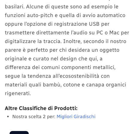
basilari. Alcune di queste sono ad esempio le
funzioni auto-pitch e quella di avvio automatico
oppure l’opzione di registrazione USB per
trasmettere direttamente l’audio su PC o Mac per
digitalizzare la traccia. Inoltre, secondo il nostro
parere è perfetto per chi desidera un oggetto
originale e curato nel design che qui, a
differenza dei comuni componenti metallici,
segue la tendenza all’ecosostenibilità con
materiali quali bambù, cotone e canapa organici
rigenerati.
Altre Classifiche di Prodotti:
Nostra scelta 2 per:
Migliori Giradischi