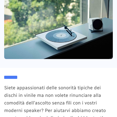
Siete appassionati delle sonorità tipiche dei
dischi in vinile ma non volete rinunciare alla
comodità dell'ascolto senza fili con i vostri
moderni speaker? Per aiutarvi abbiamo creato