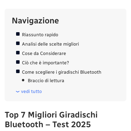
Navigazione
Riassunto rapido
Analisi delle scelte migliori
Cose da Considerare
Ciò che è importante?
Come scegliere i giradischi Bluetooth
Braccio di lettura
vedi tutto
Top 7 Migliori Giradischi
Bluetooth – Test 2025