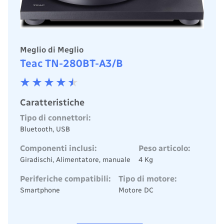
Meglio di Meglio
Teac TN-280BT-A3/B
Caratteristiche
Tipo di connettori:
Bluetooth, USB
Componenti inclusi:
Peso articolo:
Giradischi, Alimentatore, manuale
4 Kg
Periferiche compatibili:
Tipo di motore:
Smartphone
Motore DC