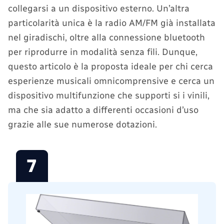
collegarsi a un dispositivo esterno. Un’altra
particolarità unica è la radio AM/FM già installata
nel giradischi, oltre alla connessione bluetooth
per riprodurre in modalità senza fili. Dunque,
questo articolo è la proposta ideale per chi cerca
esperienze musicali omnicomprensive e cerca un
dispositivo multifunzione che supporti si i vinili,
ma che sia adatto a differenti occasioni d’uso
grazie alle sue numerose dotazioni.
7