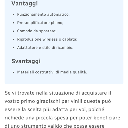
Vantaggi
Funzionamento automatico;
Pre-amplificatore phono;
Comodo da spostare;
Riproduzione wireless o cablata;
Adattatore e stilo di ricambio.
Svantaggi
Materiali costruttivi di media qualità.
Se vi trovate nella situazione di acquistare il
vostro primo giradischi per vinili questa può
essere la scelta più adatta per voi, poiché
richiede una piccola spesa per poter beneficiare
di uno strumento valido che possa essere