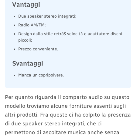
Vantaggi
Due speaker stereo integrati;
Radio AM/FM;
Design dallo stile retrò3 velocità e adattatore dischi
piccoli;
Prezzo conveniente.
Svantaggi
Manca un copripolvere.
Per quanto riguarda il comparto audio su questo
modello troviamo alcune forniture assenti sugli
altri prodotti. Fra queste ci ha colpito la presenza
di due speaker stereo integrati, che ci
permettono di ascoltare musica anche senza