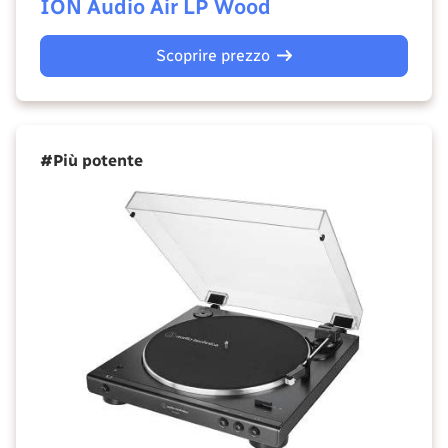
ION Audio Air LP Wood
Scoprire prezzo
#Più potente