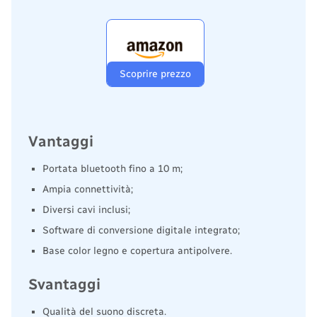
Scoprire prezzo
Vantaggi
Portata bluetooth fino a 10 m;
Ampia connettività;
Diversi cavi inclusi;
Software di conversione digitale integrato;
Base color legno e copertura antipolvere.
Svantaggi
Qualità del suono discreta.