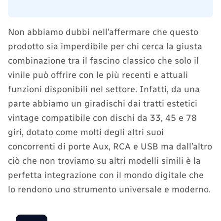
Non abbiamo dubbi nell’affermare che questo
prodotto sia imperdibile per chi cerca la giusta
combinazione tra il fascino classico che solo il
vinile può offrire con le più recenti e attuali
funzioni disponibili nel settore. Infatti, da una
parte abbiamo un giradischi dai tratti estetici
vintage compatibile con dischi da 33, 45 e 78
giri, dotato come molti degli altri suoi
concorrenti di porte Aux, RCA e USB ma dall’altro
ciò che non troviamo su altri modelli simili è la
perfetta integrazione con il mondo digitale che
lo rendono uno strumento universale e moderno.