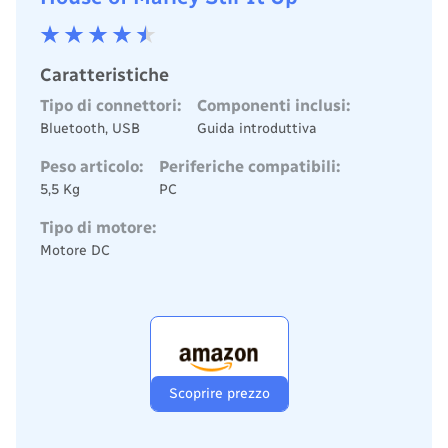
Caratteristiche
Tipo di connettori:
Componenti inclusi:
Bluetooth, USB
Guida introduttiva
Peso articolo:
Periferiche compatibili:
5,5 Kg
PC
Tipo di motore:
Motore DC
Scoprire prezzo