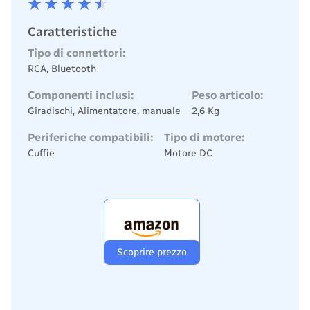
Caratteristiche
Tipo di connettori:
RCA, Bluetooth
Componenti inclusi:
Peso articolo:
Giradischi, Alimentatore, manuale
2,6 Kg
Periferiche compatibili:
Tipo di motore:
Cuffie
Motore DC
Scoprire prezzo