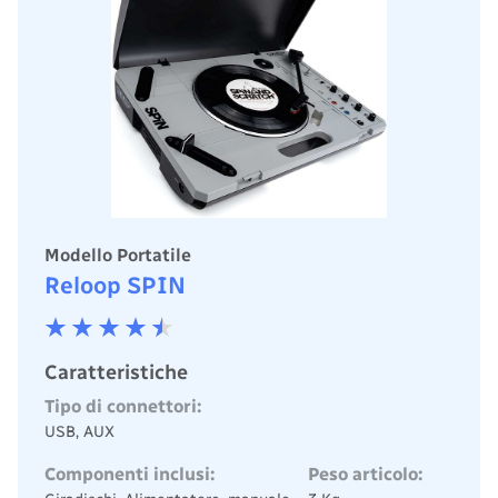
Modello Portatile
Reloop SPIN
Caratteristiche
Tipo di connettori:
USB, AUX
Componenti inclusi:
Peso articolo: