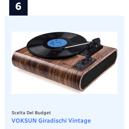
6
Scelta Del Budget
VOKSUN Giradischi Vintage