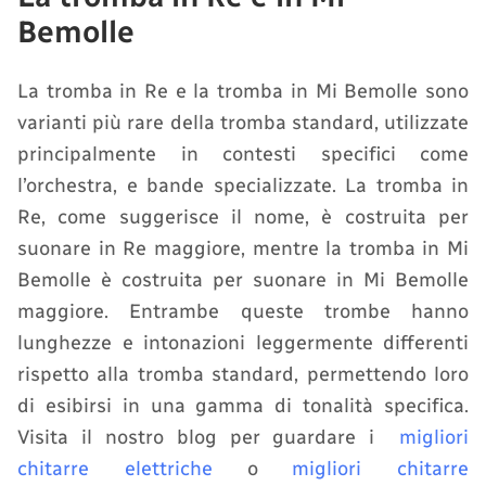
Bemolle
La tromba in Re e la tromba in Mi Bemolle sono
varianti più rare della tromba standard, utilizzate
principalmente in contesti specifici come
l’orchestra, e bande specializzate. La tromba in
Re, come suggerisce il nome, è costruita per
suonare in Re maggiore, mentre la tromba in Mi
Bemolle è costruita per suonare in Mi Bemolle
maggiore. Entrambe queste trombe hanno
lunghezze e intonazioni leggermente differenti
rispetto alla tromba standard, permettendo loro
di esibirsi in una gamma di tonalità specifica.
Visita il nostro blog per guardare i
migliori
chitarre elettriche
o
migliori chitarre