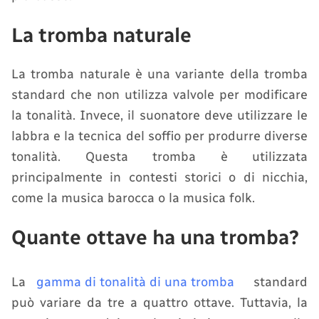
La tromba naturale
La tromba naturale è una variante della tromba
standard che non utilizza valvole per modificare
la tonalità. Invece, il suonatore deve utilizzare le
labbra e la tecnica del soffio per produrre diverse
tonalità. Questa tromba è utilizzata
principalmente in contesti storici o di nicchia,
come la musica barocca o la musica folk.
Quante ottave ha una tromba?
La
gamma di tonalità di una tromba
standard
può variare da tre a quattro ottave. Tuttavia, la