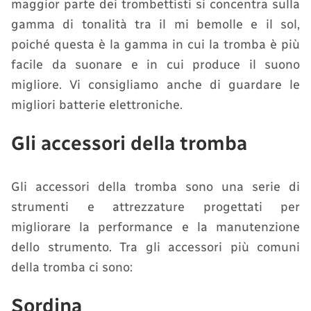
maggior parte dei trombettisti si concentra sulla
gamma di tonalità tra il mi bemolle e il sol,
poiché questa è la gamma in cui la tromba è più
facile da suonare e in cui produce il suono
migliore. Vi consigliamo anche di guardare le
migliori batterie elettroniche.
Gli accessori della tromba
Gli accessori della tromba sono una serie di
strumenti e attrezzature progettati per
migliorare la performance e la manutenzione
dello strumento. Tra gli accessori più comuni
della tromba ci sono:
Sordina