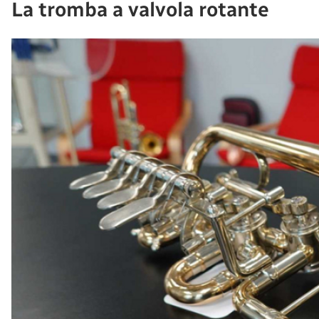
La tromba a valvola rotante