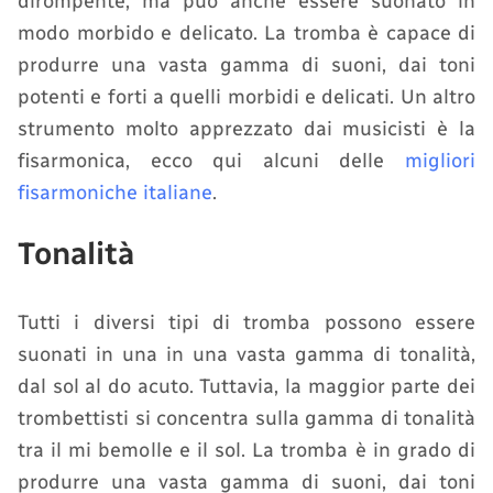
dirompente, ma può anche essere suonato in
modo morbido e delicato. La tromba è capace di
produrre una vasta gamma di suoni, dai toni
potenti e forti a quelli morbidi e delicati. Un altro
strumento molto apprezzato dai musicisti è la
fisarmonica, ecco qui alcuni delle
migliori
fisarmoniche italiane
.
Tonalità
Tutti i diversi tipi di tromba possono essere
suonati in una in una vasta gamma di tonalità,
dal sol al do acuto. Tuttavia, la maggior parte dei
trombettisti si concentra sulla gamma di tonalità
tra il mi bemolle e il sol. La tromba è in grado di
produrre una vasta gamma di suoni, dai toni