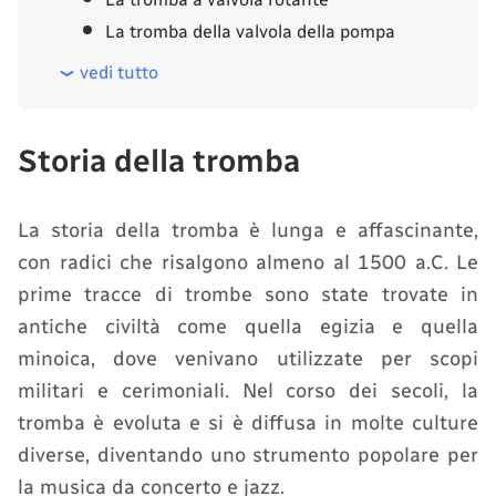
La tromba della valvola della pompa
vedi tutto
Storia della tromba
La storia della tromba è lunga e affascinante,
con radici che risalgono almeno al 1500 a.C. Le
prime tracce di trombe sono state trovate in
antiche civiltà come quella egizia e quella
minoica, dove venivano utilizzate per scopi
militari e cerimoniali. Nel corso dei secoli, la
tromba è evoluta e si è diffusa in molte culture
diverse, diventando uno strumento popolare per
la musica da concerto e jazz.