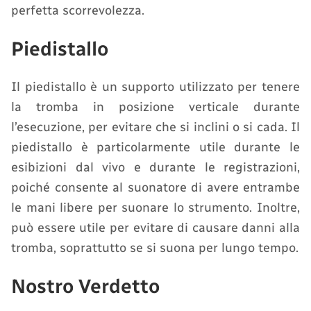
perfetta scorrevolezza.
Piedistallo
Il piedistallo è un supporto utilizzato per tenere
la tromba in posizione verticale durante
l’esecuzione, per evitare che si inclini o si cada. Il
piedistallo è particolarmente utile durante le
esibizioni dal vivo e durante le registrazioni,
poiché consente al suonatore di avere entrambe
le mani libere per suonare lo strumento. Inoltre,
può essere utile per evitare di causare danni alla
tromba, soprattutto se si suona per lungo tempo.
Nostro Verdetto