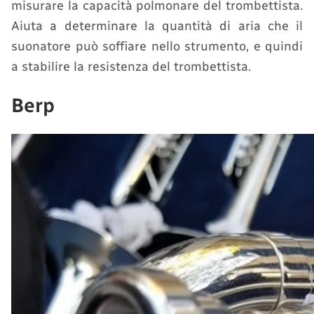
misurare la capacità polmonare del trombettista.
Aiuta a determinare la quantità di aria che il
suonatore può soffiare nello strumento, e quindi
a stabilire la resistenza del trombettista.
Berp