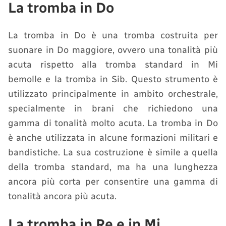
La tromba in Do
La tromba in Do è una tromba costruita per
suonare in Do maggiore, ovvero una tonalità più
acuta rispetto alla tromba standard in Mi
bemolle e la tromba in Sib. Questo strumento è
utilizzato principalmente in ambito orchestrale,
specialmente in brani che richiedono una
gamma di tonalità molto acuta. La tromba in Do
è anche utilizzata in alcune formazioni militari e
bandistiche. La sua costruzione è simile a quella
della tromba standard, ma ha una lunghezza
ancora più corta per consentire una gamma di
tonalità ancora più acuta.
La tromba in Re e in Mi