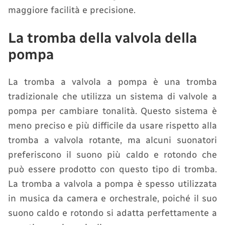
maggiore facilità e precisione.
La tromba della valvola della
pompa
La tromba a valvola a pompa è una tromba
tradizionale che utilizza un sistema di valvole a
pompa per cambiare tonalità. Questo sistema è
meno preciso e più difficile da usare rispetto alla
tromba a valvola rotante, ma alcuni suonatori
preferiscono il suono più caldo e rotondo che
può essere prodotto con questo tipo di tromba.
La tromba a valvola a pompa è spesso utilizzata
in musica da camera e orchestrale, poiché il suo
suono caldo e rotondo si adatta perfettamente a