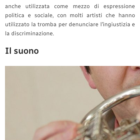
anche utilizzata come mezzo di espressione
politica e sociale, con molti artisti che hanno
utilizzato la tromba per denunciare l’ingiustizia e
la discriminazione.
Il suono