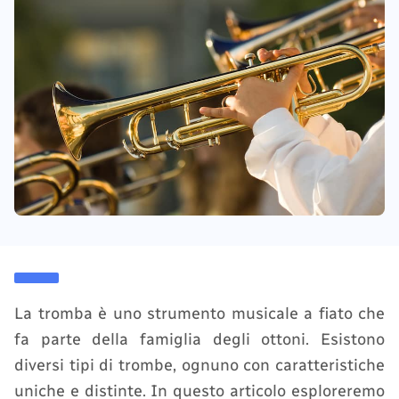
La tromba è uno strumento musicale a fiato che
fa parte della famiglia degli ottoni. Esistono
diversi tipi di trombe, ognuno con caratteristiche
uniche e distinte. In questo articolo esploreremo