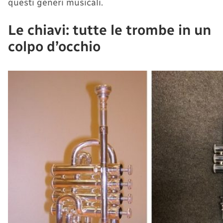
questi generi musicali.
Le chiavi: tutte le trombe in un
colpo d’occhio