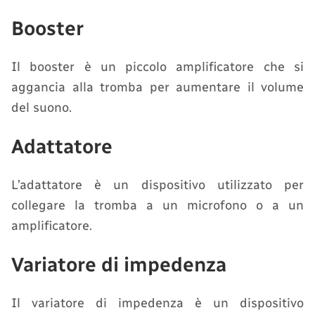
Booster
Il booster è un piccolo amplificatore che si
aggancia alla tromba per aumentare il volume
del suono.
Adattatore
L’adattatore è un dispositivo utilizzato per
collegare la tromba a un microfono o a un
amplificatore.
Variatore di impedenza
Il variatore di impedenza è un dispositivo