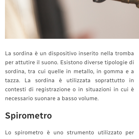
La sordina è un dispositivo inserito nella tromba
per attutire il suono. Esistono diverse tipologie di
sordina, tra cui quelle in metallo, in gomma e a
tazza. La sordina è utilizzata soprattutto in
contesti di registrazione o in situazioni in cui è
necessario suonare a basso volume.
Spirometro
Lo spirometro è uno strumento utilizzato per