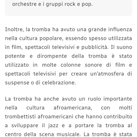
orchestre e i gruppi rock e pop.
Inoltre, la tromba ha avuto una grande influenza
nella cultura popolare, essendo spesso utilizzata
in film, spettacoli televisivi e pubblicità. Il suono
potente e dirompente della tromba è stato
utilizzato in molte colonne sonore di film e
spettacoli televisivi per creare un’atmosfera di
suspense o di celebrazione.
La tromba ha anche avuto un ruolo importante
nella cultura afroamericana, con molti
trombettisti afroamericani che hanno contribuito
a sviluppare il jazz e a portare la tromba al
centro della scena musicale. La tromba è stata