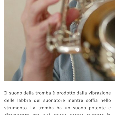
Il suono della tromba è prodotto dalla vibrazione
delle labbra del suonatore mentre soffia nello
strumento. La tromba ha un suono potente e