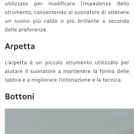
utilizzato per modificare l’impedenza dello
strumento, consentendo al suonatore di ottenere
un suono più caldo o più brillante a seconda
delle preferenze.
Arpetta
L’arpetta è un piccolo strumento utilizzato per
aiutare il suonatore a mantenere la forma delle
labbra e a migliorare l’intonazione e la tecnica.
Bottoni