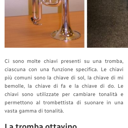
Ci sono molte chiavi presenti su una tromba,
ciascuna con una funzione specifica. Le chiavi
più comuni sono la chiave di sol, la chiave di mi
bemolle, la chiave di fa e la chiave di do. Le
chiavi sono utilizzate per cambiare tonalità e
permettono al trombettista di suonare in una
vasta gamma di tonalità.
La tromba ottavino