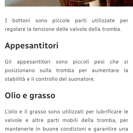
I bottoni sono piccole parti utilizzate per
regolare la tensione delle valvole della tromba.
Appesantitori
Gli appesantitori sono piccoli pesi che si
posizionano sulla tromba per aumentare la
stabilità e il controllo del suonatore.
Olio e grasso
L’olio e il grasso sono utilizzati per lubrificare le
valvole e altre parti mobili della tromba, per
mantenerle in buone condizioni e garantire una