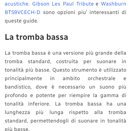
acustiche
.
Gibson Les Paul Tribute
e
Washburn
BTS9VCECH-D
sono opzioni piu’ interessanti di
queste guide.
La tromba bassa
La tromba bassa è una versione più grande della
tromba standard, costruita per suonare in
tonalità più basse. Questo strumento è utilizzato
principalmente in ambito orchestrale e
bandistico, dove è necessario un suono più
profondo e potente per riempire la gamma di
tonalità inferiore. La tromba bassa ha una
lunghezza più lunga rispetto alla tromba
standard, permettendogli di suonare in tonalità
più basse.