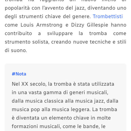
popolarità con l’avvento del jazz, diventando uno
degli strumenti chiave del genere.
Trombettisti
come Louis Armstrong e Dizzy Gillespie hanno
contribuito a sviluppare la tromba come
strumento solista, creando nuove tecniche e stili
di suono.
Nel XX secolo, la tromba è stata utilizzata
in una vasta gamma di generi musicali,
dalla musica classica alla musica jazz, dalla
musica pop alla musica leggera. La tromba
è diventata un elemento chiave in molte
formazioni musicali, come le bande, le