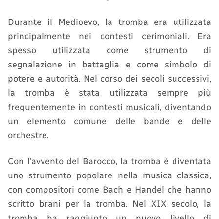
Durante il Medioevo, la tromba era utilizzata
principalmente nei contesti cerimoniali. Era
spesso utilizzata come strumento di
segnalazione in battaglia e come simbolo di
potere e autorità. Nel corso dei secoli successivi,
la tromba è stata utilizzata sempre più
frequentemente in contesti musicali, diventando
un elemento comune delle bande e delle
orchestre.
Con l’avvento del Barocco, la tromba è diventata
uno strumento popolare nella musica classica,
con compositori come Bach e Handel che hanno
scritto brani per la tromba. Nel XIX secolo, la
tromba ha raggiunto un nuovo livello di