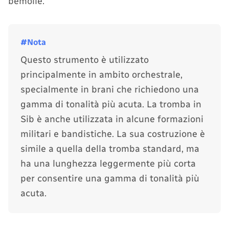
bemolle.
Questo strumento è utilizzato
principalmente in ambito orchestrale,
specialmente in brani che richiedono una
gamma di tonalità più acuta. La tromba in
Sib è anche utilizzata in alcune formazioni
militari e bandistiche. La sua costruzione è
simile a quella della tromba standard, ma
ha una lunghezza leggermente più corta
per consentire una gamma di tonalità più
acuta.