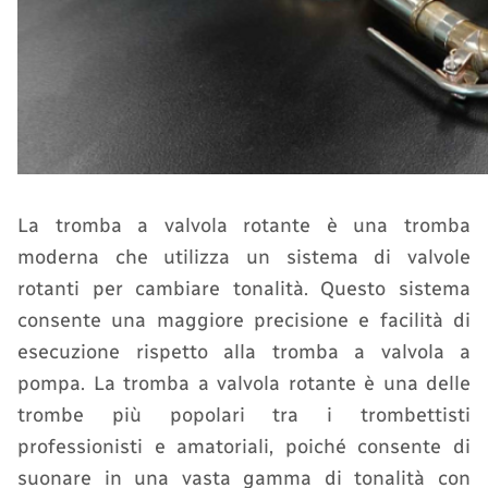
La tromba a valvola rotante è una tromba
moderna che utilizza un sistema di valvole
rotanti per cambiare tonalità. Questo sistema
consente una maggiore precisione e facilità di
esecuzione rispetto alla tromba a valvola a
pompa. La tromba a valvola rotante è una delle
trombe più popolari tra i trombettisti
professionisti e amatoriali, poiché consente di
suonare in una vasta gamma di tonalità con