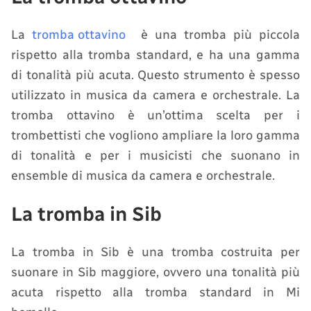
La
tromba ottavino
è una tromba più piccola
rispetto alla tromba standard, e ha una gamma
di tonalità più acuta. Questo strumento è spesso
utilizzato in musica da camera e orchestrale. La
tromba ottavino è un’ottima scelta per i
trombettisti che vogliono ampliare la loro gamma
di tonalità e per i musicisti che suonano in
ensemble di musica da camera e orchestrale.
La tromba in Sib
La tromba in Sib è una tromba costruita per
suonare in Sib maggiore, ovvero una tonalità più
acuta rispetto alla tromba standard in Mi