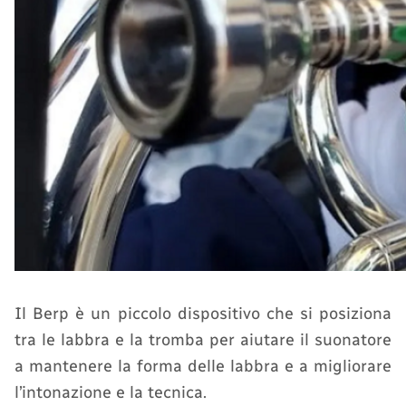
Il Berp è un piccolo dispositivo che si posiziona
tra le labbra e la tromba per aiutare il suonatore
a mantenere la forma delle labbra e a migliorare
l’intonazione e la tecnica.