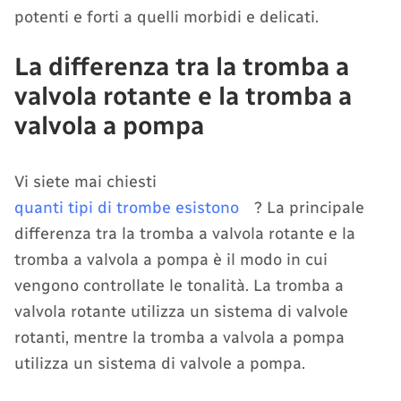
potenti e forti a quelli morbidi e delicati.
La differenza tra la tromba a
valvola rotante e la tromba a
valvola a pompa
Vi siete mai chiesti
quanti tipi di trombe esistono
? La principale
differenza tra la tromba a valvola rotante e la
tromba a valvola a pompa è il modo in cui
vengono controllate le tonalità. La tromba a
valvola rotante utilizza un sistema di valvole
rotanti, mentre la tromba a valvola a pompa
utilizza un sistema di valvole a pompa.