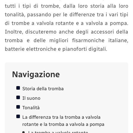
tutti i tipi di trombe, dalla loro storia alla loro
tonalità, passando per le differenze tra i vari tipi
di trombe a valvola rotante e a valvola a pompa.
Inoltre, discuteremo anche degli accessori della
tromba e delle migliori fisarmoniche italiane,
batterie elettroniche e pianoforti digitali.
Navigazione
Storia della tromba
Il suono
Tonalità
La differenza tra la tromba a valvola
rotante e la tromba a valvola a pompa
La tromba a valvola rotante