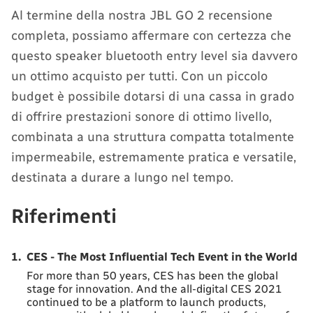
Al termine della nostra JBL GO 2 recensione
completa, possiamo affermare con certezza che
questo speaker bluetooth entry level sia davvero
un ottimo acquisto per tutti. Con un piccolo
budget è possibile dotarsi di una cassa in grado
di offrire prestazioni sonore di ottimo livello,
combinata a una struttura compatta totalmente
impermeabile, estremamente pratica e versatile,
destinata a durare a lungo nel tempo.
Riferimenti
1.
CES - The Most Influential Tech Event in the World
For more than 50 years, CES has been the global
stage for innovation. And the all-digital CES 2021
continued to be a platform to launch products,