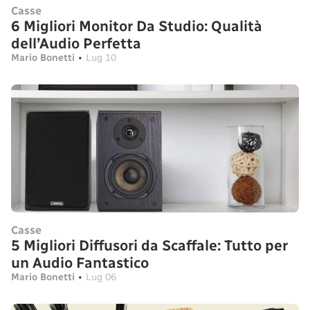
Casse
6 Migliori Monitor Da Studio: Qualità
dell’Audio Perfetta
Mario Bonetti
•
Lug 10
Casse
5 Migliori Diffusori da Scaffale: Tutto per
un Audio Fantastico
Mario Bonetti
•
Lug 06