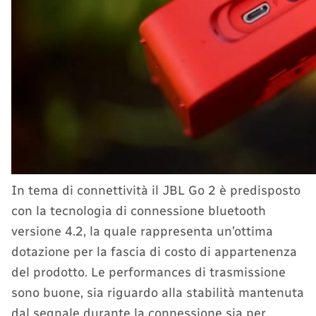
In tema di connettività il JBL Go 2 è predisposto
con la tecnologia di connessione bluetooth
versione 4.2, la quale rappresenta un’ottima
dotazione per la fascia di costo di appartenenza
del prodotto. Le performances di trasmissione
sono buone, sia riguardo alla stabilità mantenuta
dal segnale durante la connessione sia per