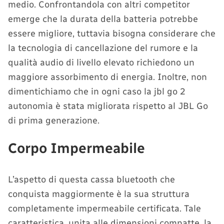
medio. Confrontandola con altri competitor
emerge che la durata della batteria potrebbe
essere migliore, tuttavia bisogna considerare che
la tecnologia di cancellazione del rumore e la
qualità audio di livello elevato richiedono un
maggiore assorbimento di energia. Inoltre, non
dimentichiamo che in ogni caso la jbl go 2
autonomia è stata migliorata rispetto al JBL Go
di prima generazione.
Corpo Impermeabile
L’aspetto di questa cassa bluetooth che
conquista maggiormente è la sua struttura
completamente impermeabile certificata. Tale
caratteristica, unita alle dimensioni compatte, la