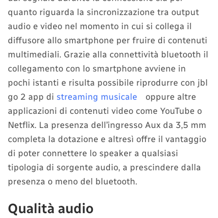
quanto riguarda la sincronizzazione tra output
audio e video nel momento in cui si collega il
diffusore allo smartphone per fruire di contenuti
multimediali. Grazie alla connettività bluetooth il
collegamento con lo smartphone avviene in
pochi istanti e risulta possibile riprodurre con jbl
go 2 app di
streaming musicale
oppure altre
applicazioni di contenuti video come YouTube o
Netflix. La presenza dell’ingresso Aux da 3,5 mm
completa la dotazione e altresì offre il vantaggio
di poter connettere lo speaker a qualsiasi
tipologia di sorgente audio, a prescindere dalla
presenza o meno del bluetooth.
Qualità audio