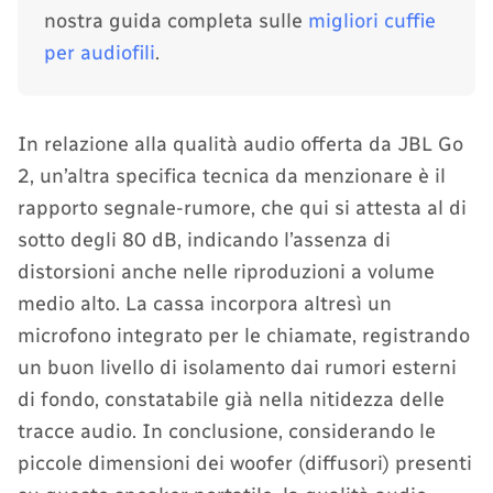
nostra guida completa sulle
migliori cuffie
per audiofili
.
In relazione alla qualità audio offerta da JBL Go
2, un’altra specifica tecnica da menzionare è il
rapporto segnale-rumore, che qui si attesta al di
sotto degli 80 dB, indicando l’assenza di
distorsioni anche nelle riproduzioni a volume
medio alto. La cassa incorpora altresì un
microfono integrato per le chiamate, registrando
un buon livello di isolamento dai rumori esterni
di fondo, constatabile già nella nitidezza delle
tracce audio. In conclusione, considerando le
piccole dimensioni dei woofer (diffusori) presenti