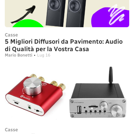
Casse
5 Migliori Diffusori da Pavimento: Audio
di Qualità per la Vostra Casa
Mario Bonetti
•
Lug 16
Casse