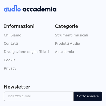
Informazioni
Categorie
Chi Siamo
Strumenti musicali
Contatti
Prodotti Audio
Divulgazione degli affiliati
Accademia
Cookie
Privacy
Newsletter
Sottoscrivere