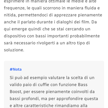
esprimere in maniera ottimale le medie e alte
frequenze, le quali scorrono in maniera fluida e
nitida, permettendoci di apprezzare pienamente
anche il parlato durante i dialoghi dei film. Da
qui emerge quindi che se stai cercando un
dispositivo con bassi importanti probabilmente
sarà necessario rivolgerti a un altro tipo di
soluzione.
Si può ad esempio valutare la scelta di un
valido paio di cuffie con funzione Bass
Boost, per essere pienamente coinvolti da
bassi profondi, ma per approfondire questa
e altre caratteristiche rimandiamo alla