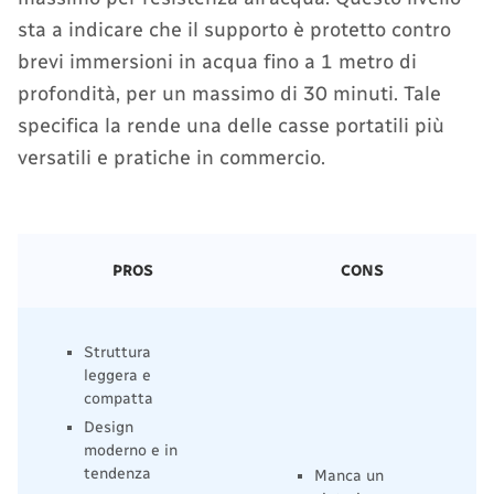
sta a indicare che il supporto è protetto contro
brevi immersioni in acqua fino a 1 metro di
profondità, per un massimo di 30 minuti. Tale
specifica la rende una delle casse portatili più
versatili e pratiche in commercio.
PROS
CONS
Struttura
leggera e
compatta
Design
moderno e in
tendenza
Manca un