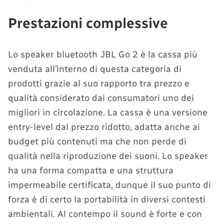
Prestazioni complessive
Lo speaker bluetooth JBL Go 2 è la cassa più
venduta all’interno di questa categoria di
prodotti grazie al suo rapporto tra prezzo e
qualità considerato dai consumatori uno dei
migliori in circolazione. La cassa è una versione
entry-level dal prezzo ridotto, adatta anche ai
budget più contenuti ma che non perde di
qualità nella riproduzione dei suoni. Lo speaker
ha una forma compatta e una struttura
impermeabile certificata, dunque il suo punto di
forza è di certo la portabilità in diversi contesti
ambientali. Al contempo il sound è forte e con