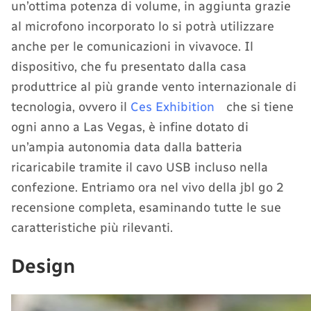
un’ottima potenza di volume, in aggiunta grazie
al microfono incorporato lo si potrà utilizzare
anche per le comunicazioni in vivavoce. Il
dispositivo, che fu presentato dalla casa
produttrice al più grande vento internazionale di
tecnologia, ovvero il
Ces Exhibition
che si tiene
ogni anno a Las Vegas, è infine dotato di
un’ampia autonomia data dalla batteria
ricaricabile tramite il cavo USB incluso nella
confezione. Entriamo ora nel vivo della jbl go 2
recensione completa, esaminando tutte le sue
caratteristiche più rilevanti.
Design