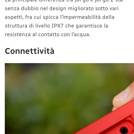
senza dubbio nel design migliorato sotto vari
aspetti, fra cui spicca l’impermeabilità della
struttura di livello IPX7 che garantisce la
resistenza al contatto con l’acqua.
Connettività