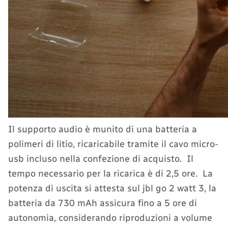
Il supporto audio è munito di una batteria a
polimeri di litio, ricaricabile tramite il cavo micro-
usb incluso nella confezione di acquisto. Il
tempo necessario per la ricarica è di 2,5 ore. La
potenza di uscita si attesta sul jbl go 2 watt 3, la
batteria da 730 mAh assicura fino a 5 ore di
autonomia, considerando riproduzioni a volume