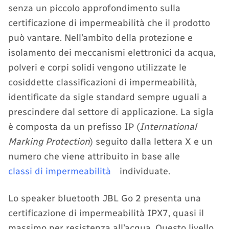
senza un piccolo approfondimento sulla
certificazione di impermeabilità che il prodotto
può vantare. Nell’ambito della protezione e
isolamento dei meccanismi elettronici da acqua,
polveri e corpi solidi vengono utilizzate le
cosiddette classificazioni di impermeabilità,
identificate da sigle standard sempre uguali a
prescindere dal settore di applicazione. La sigla
è composta da un prefisso IP (
International
Marking Protection
) seguito dalla lettera X e un
numero che viene attribuito in base alle
classi di impermeabilità
individuate.
Lo speaker bluetooth JBL Go 2 presenta una
certificazione di impermeabilità IPX7, quasi il
massimo per resistenza all’acqua. Questo livello