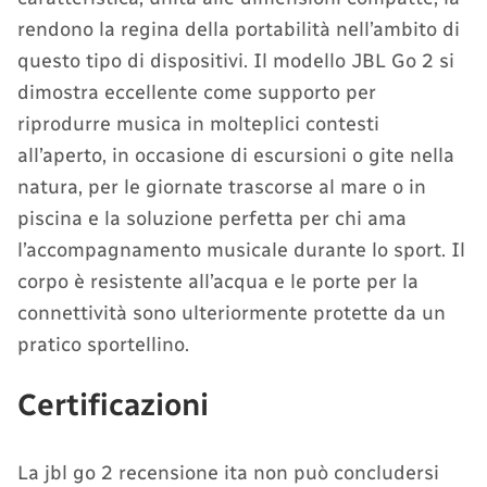
rendono la regina della portabilità nell’ambito di
questo tipo di dispositivi. Il modello JBL Go 2 si
dimostra eccellente come supporto per
riprodurre musica in molteplici contesti
all’aperto, in occasione di escursioni o gite nella
natura, per le giornate trascorse al mare o in
piscina e la soluzione perfetta per chi ama
l’accompagnamento musicale durante lo sport. Il
corpo è resistente all’acqua e le porte per la
connettività sono ulteriormente protette da un
pratico sportellino.
Certificazioni
La jbl go 2 recensione ita non può concludersi