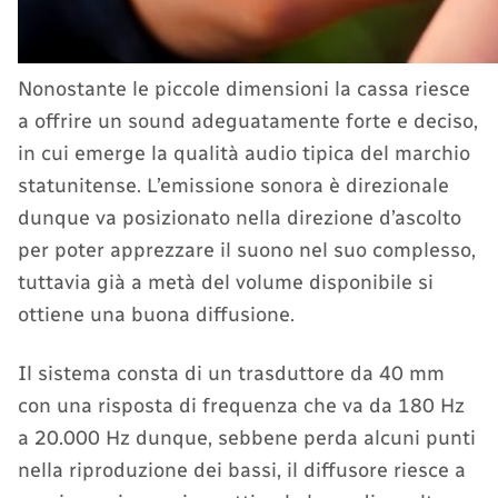
Nonostante le piccole dimensioni la cassa riesce
a offrire un sound adeguatamente forte e deciso,
in cui emerge la qualità audio tipica del marchio
statunitense. L’emissione sonora è direzionale
dunque va posizionato nella direzione d’ascolto
per poter apprezzare il suono nel suo complesso,
tuttavia già a metà del volume disponibile si
ottiene una buona diffusione.
Il sistema consta di un trasduttore da 40 mm
con una risposta di frequenza che va da 180 Hz
a 20.000 Hz dunque, sebbene perda alcuni punti
nella riproduzione dei bassi, il diffusore riesce a