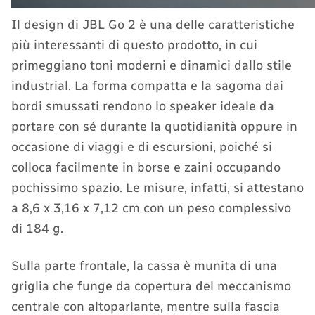
Il design di JBL Go 2 è una delle caratteristiche
più interessanti di questo prodotto, in cui
primeggiano toni moderni e dinamici dallo stile
industrial. La forma compatta e la sagoma dai
bordi smussati rendono lo speaker ideale da
portare con sé durante la quotidianità oppure in
occasione di viaggi e di escursioni, poiché si
colloca facilmente in borse e zaini occupando
pochissimo spazio. Le misure, infatti, si attestano
a ‎8,6 x 3,16 x 7,12 cm con un peso complessivo
di 184 g.
Sulla parte frontale, la cassa è munita di una
griglia che funge da copertura del meccanismo
centrale con altoparlante, mentre sulla fascia