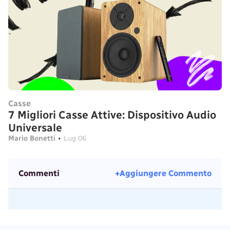
Casse
7 Migliori Casse Attive: Dispositivo Audio
Universale
Mario Bonetti
•
Lug 06
Commenti
+Aggiungere Commento